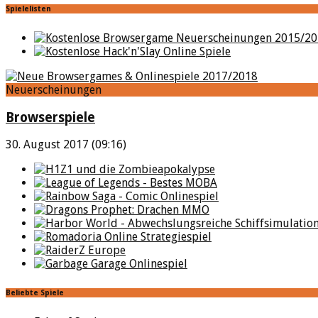
Spielelisten
Neuerscheinungen
Browserspiele
30. August 2017 (09:16)
Beliebte Spiele