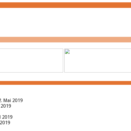
2. Mai 2019
l 2019
il 2019
 2019