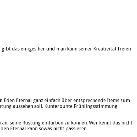
gibt das einiges her und man kann seiner Kreativität freien
 in Eden Eternal ganz einfach über entsprechende Items zum
rüstung aussehen soll. Kunterbunte Frühlingsstimmung
aran, seine Rüstung einfärben zu können. Wer kennt das nicht,
den Eternal kann sowas nicht passieren.