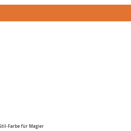
Stil-Farbe für Magier