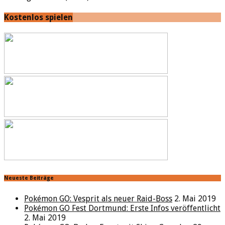
Kostenlos spielen
Neueste Beiträge
Pokémon GO: Vesprit als neuer Raid-Boss
2. Mai 2019
Pokémon GO Fest Dortmund: Erste Infos veröffentlicht
2. Mai 2019