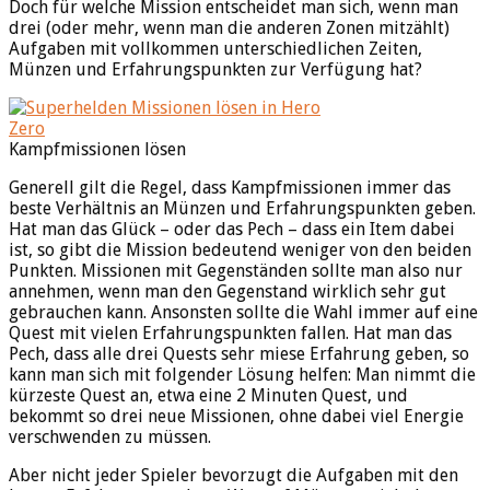
Doch für welche Mission entscheidet man sich, wenn man
drei (oder mehr, wenn man die anderen Zonen mitzählt)
Aufgaben mit vollkommen unterschiedlichen Zeiten,
Münzen und Erfahrungspunkten zur Verfügung hat?
Kampfmissionen lösen
Generell gilt die Regel, dass Kampfmissionen immer das
beste Verhältnis an Münzen und Erfahrungspunkten geben.
Hat man das Glück – oder das Pech – dass ein Item dabei
ist, so gibt die Mission bedeutend weniger von den beiden
Punkten. Missionen mit Gegenständen sollte man also nur
annehmen, wenn man den Gegenstand wirklich sehr gut
gebrauchen kann. Ansonsten sollte die Wahl immer auf eine
Quest mit vielen Erfahrungspunkten fallen. Hat man das
Pech, dass alle drei Quests sehr miese Erfahrung geben, so
kann man sich mit folgender Lösung helfen: Man nimmt die
kürzeste Quest an, etwa eine 2 Minuten Quest, und
bekommt so drei neue Missionen, ohne dabei viel Energie
verschwenden zu müssen.
Aber nicht jeder Spieler bevorzugt die Aufgaben mit den