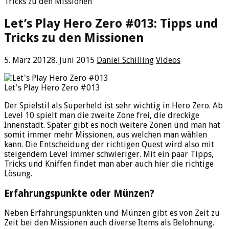
Tricks zu den Missionen
Let’s Play Hero Zero #013: Tipps und
Tricks zu den Missionen
5. März 2012
8. Juni 2015
Daniel Schilling
Videos
Let's Play Hero Zero #013
Der Spielstil als Superheld ist sehr wichtig in Hero Zero. Ab
Level 10 spielt man die zweite Zone frei, die dreckige
Innenstadt. Später gibt es noch weitere Zonen und man hat
somit immer mehr Missionen, aus welchen man wählen
kann. Die Entscheidung der richtigen Quest wird also mit
steigendem Level immer schwieriger. Mit ein paar Tipps,
Tricks und Kniffen findet man aber auch hier die richtige
Lösung.
Erfahrungspunkte oder Münzen?
Neben Erfahrungspunkten und Münzen gibt es von Zeit zu
Zeit bei den Missionen auch diverse Items als Belohnung.