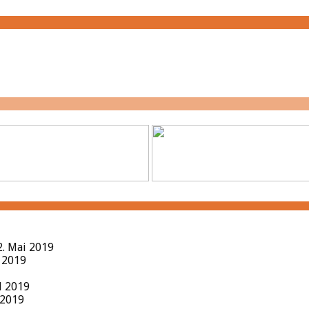
2. Mai 2019
l 2019
il 2019
 2019