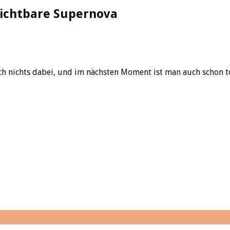
sichtbare Supernova
sich nichts dabei, und im nächsten Moment ist man auch schon 