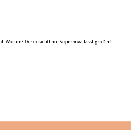
tot. Warum? Die unsichtbare Supernova lässt grüßen!