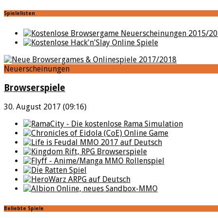
Spielelisten
Neuerscheinungen
Browserspiele
30. August 2017 (09:16)
Beliebte Spiele