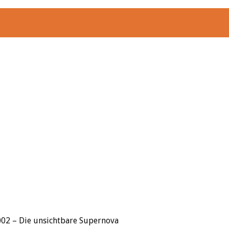
02 – Die unsichtbare Supernova