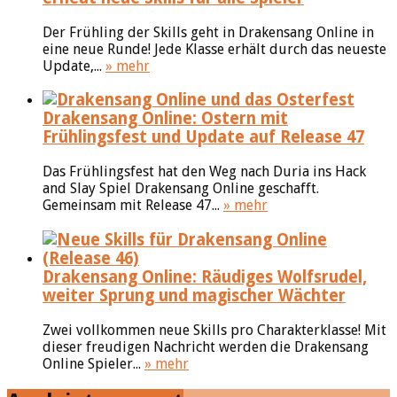
Der Frühling der Skills geht in Drakensang Online in
eine neue Runde! Jede Klasse erhält durch das neueste
Update,...
» mehr
Drakensang Online: Ostern mit
Frühlingsfest und Update auf Release 47
Das Frühlingsfest hat den Weg nach Duria ins Hack
and Slay Spiel Drakensang Online geschafft.
Gemeinsam mit Release 47...
» mehr
Drakensang Online: Räudiges Wolfsrudel,
weiter Sprung und magischer Wächter
Zwei vollkommen neue Skills pro Charakterklasse! Mit
dieser freudigen Nachricht werden die Drakensang
Online Spieler...
» mehr