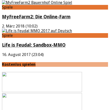
Spiele
MyFreeFarm2: Die Online-Farm
2. März 2018 (10:02)
Spiele
Life is Feudal: Sandbox-MMO
16. August 2017 (23:04)
Kostenlos spielen