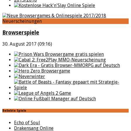
Neuerscheinungen
Browserspiele
30. August 2017 (09:16)
Beliebte Spiele
Echo of Soul
Drakensang Online