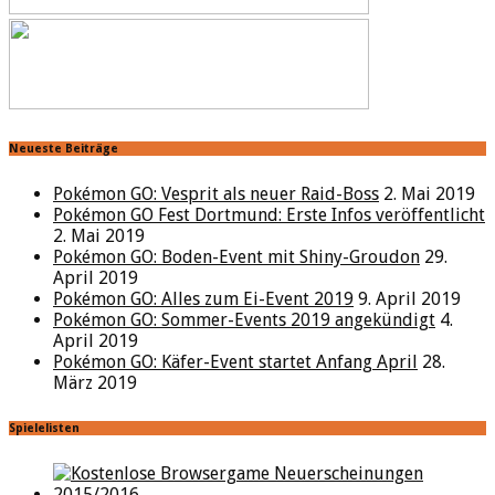
Neueste Beiträge
Pokémon GO: Vesprit als neuer Raid-Boss
2. Mai 2019
Pokémon GO Fest Dortmund: Erste Infos veröffentlicht
2. Mai 2019
Pokémon GO: Boden-Event mit Shiny-Groudon
29.
April 2019
Pokémon GO: Alles zum Ei-Event 2019
9. April 2019
Pokémon GO: Sommer-Events 2019 angekündigt
4.
April 2019
Pokémon GO: Käfer-Event startet Anfang April
28.
März 2019
Spielelisten