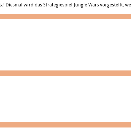
 Diesmal wird das Strategiespiel Jungle Wars vorgestellt, wel