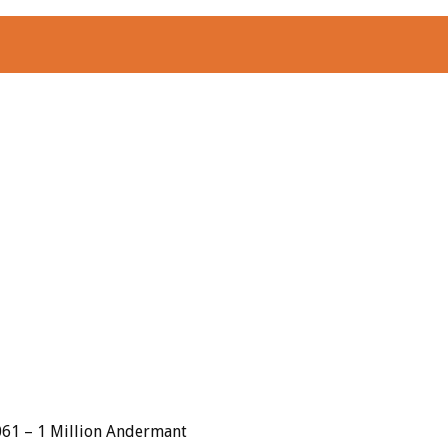
61 – 1 Million Andermant