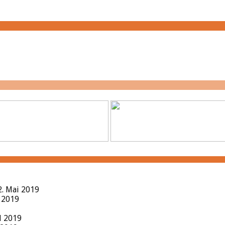
2. Mai 2019
l 2019
il 2019