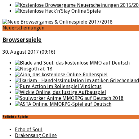
Neuerscheinungen
Browserspiele
30. August 2017 (09:16)
Beliebte Spiele
Echo of Soul
Drakensang Online