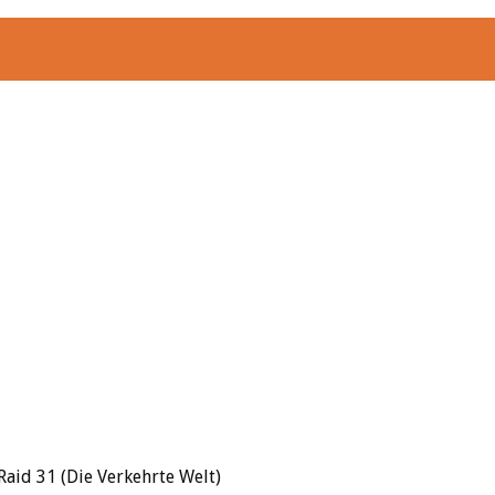
Raid 31 (Die Verkehrte Welt)