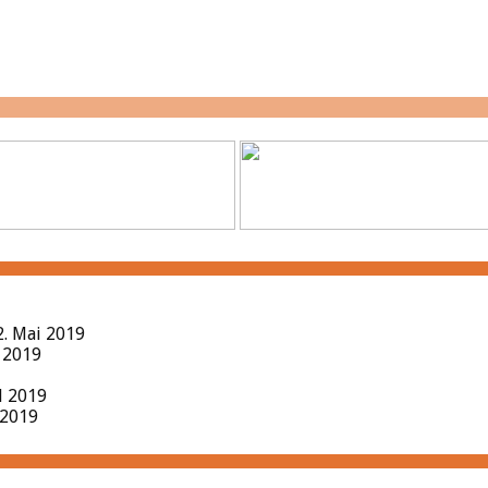
2. Mai 2019
l 2019
il 2019
 2019