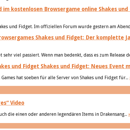
Shakes und 
hakes und Fidget. Im offiziellen Forum wurde gestern am Abend
Shakes und Fidget: Der komplette J
sehr viel passiert. Wenn man bedenkt, dass es zum Release de
Shakes und Fidget: Neues Event 
 Games hat soeben für alle Server von Shakes und Fidget für...
es“ Video
auch die einen oder anderen legendären Items in Drakensang...