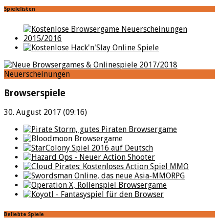
Spielelisten
Neuerscheinungen
Browserspiele
30. August 2017 (09:16)
Beliebte Spiele