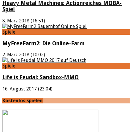
Heavy Metal Machines: Actionreiches MOBA-
Spiel
8. März 2018 (16:51)
Spiele
MyFreeFarm2: Die Online-Farm
2. März 2018 (10:02)
Spiele
Life is Feudal: Sandbox-MMO
16. August 2017 (23:04)
Kostenlos spielen