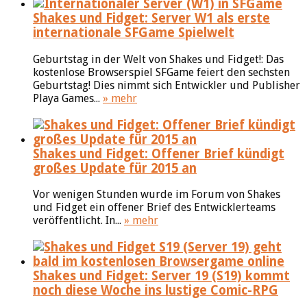
Shakes und Fidget: Server W1 als erste
internationale SFGame Spielwelt
Geburtstag in der Welt von Shakes und Fidget!: Das
kostenlose Browserspiel SFGame feiert den sechsten
Geburtstag! Dies nimmt sich Entwickler und Publisher
Playa Games...
» mehr
Shakes und Fidget: Offener Brief kündigt
großes Update für 2015 an
Vor wenigen Stunden wurde im Forum von Shakes
und Fidget ein offener Brief des Entwicklerteams
veröffentlicht. In...
» mehr
Shakes und Fidget: Server 19 (S19) kommt
noch diese Woche ins lustige Comic-RPG