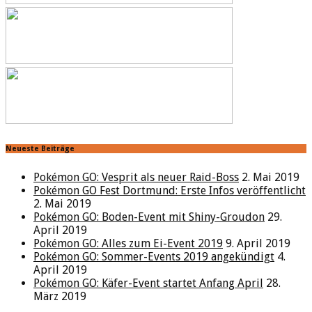
Neueste Beiträge
Pokémon GO: Vesprit als neuer Raid-Boss
2. Mai 2019
Pokémon GO Fest Dortmund: Erste Infos veröffentlicht
2. Mai 2019
Pokémon GO: Boden-Event mit Shiny-Groudon
29.
April 2019
Pokémon GO: Alles zum Ei-Event 2019
9. April 2019
Pokémon GO: Sommer-Events 2019 angekündigt
4.
April 2019
Pokémon GO: Käfer-Event startet Anfang April
28.
März 2019