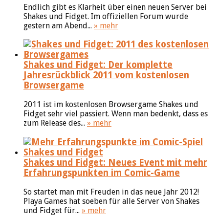
Endlich gibt es Klarheit über einen neuen Server bei
Shakes und Fidget. Im offiziellen Forum wurde
gestern am Abend...
» mehr
Shakes und Fidget: Der komplette
Jahresrückblick 2011 vom kostenlosen
Browsergame
2011 ist im kostenlosen Browsergame Shakes und
Fidget sehr viel passiert. Wenn man bedenkt, dass es
zum Release des...
» mehr
Shakes und Fidget: Neues Event mit mehr
Erfahrungspunkten im Comic-Game
So startet man mit Freuden in das neue Jahr 2012!
Playa Games hat soeben für alle Server von Shakes
und Fidget für...
» mehr