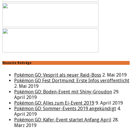
Neueste Beiträge
Pokémon GO: Vesprit als neuer Raid-Boss
2. Mai 2019
Pokémon GO Fest Dortmund: Erste Infos veröffentlicht
2. Mai 2019
Pokémon GO: Boden-Event mit Shiny-Groudon
29.
April 2019
Pokémon GO: Alles zum Ei-Event 2019
9. April 2019
Pokémon GO: Sommer-Events 2019 angekündigt
4.
April 2019
Pokémon GO: Käfer-Event startet Anfang April
28.
März 2019