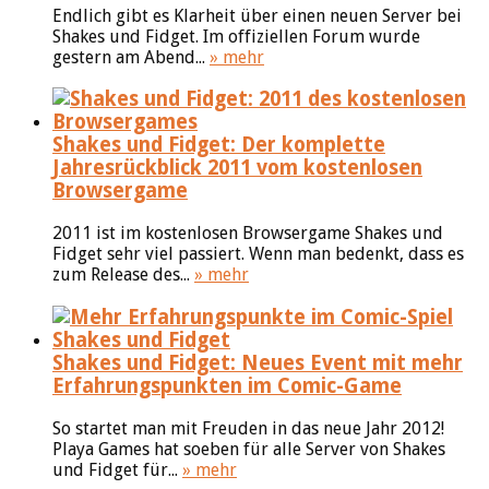
Endlich gibt es Klarheit über einen neuen Server bei
Shakes und Fidget. Im offiziellen Forum wurde
gestern am Abend...
» mehr
Shakes und Fidget: Der komplette
Jahresrückblick 2011 vom kostenlosen
Browsergame
2011 ist im kostenlosen Browsergame Shakes und
Fidget sehr viel passiert. Wenn man bedenkt, dass es
zum Release des...
» mehr
Shakes und Fidget: Neues Event mit mehr
Erfahrungspunkten im Comic-Game
So startet man mit Freuden in das neue Jahr 2012!
Playa Games hat soeben für alle Server von Shakes
und Fidget für...
» mehr