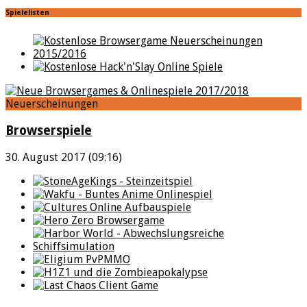
Spielelisten
Neuerscheinungen
Browserspiele
30. August 2017 (09:16)