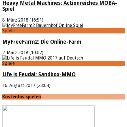
Heavy Metal Machines: Actionreiches MOBA-
Spiel
8. März 2018 (16:51)
Spiele
MyFreeFarm2: Die Online-Farm
2. März 2018 (10:02)
Spiele
Life is Feudal: Sandbox-MMO
16. August 2017 (23:04)
Kostenlos spielen