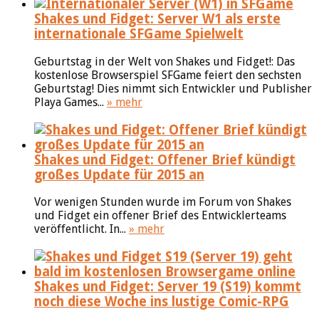
Shakes und Fidget: Server W1 als erste
internationale SFGame Spielwelt
Geburtstag in der Welt von Shakes und Fidget!: Das
kostenlose Browserspiel SFGame feiert den sechsten
Geburtstag! Dies nimmt sich Entwickler und Publisher
Playa Games...
» mehr
Shakes und Fidget: Offener Brief kündigt
großes Update für 2015 an
Vor wenigen Stunden wurde im Forum von Shakes
und Fidget ein offener Brief des Entwicklerteams
veröffentlicht. In...
» mehr
Shakes und Fidget: Server 19 (S19) kommt
noch diese Woche ins lustige Comic-RPG