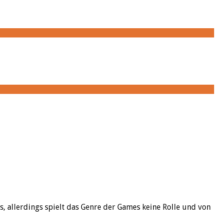
s, allerdings spielt das Genre der Games keine Rolle und von