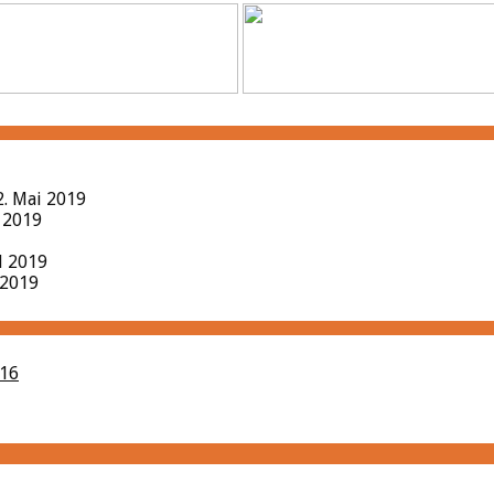
2. Mai 2019
l 2019
il 2019
 2019