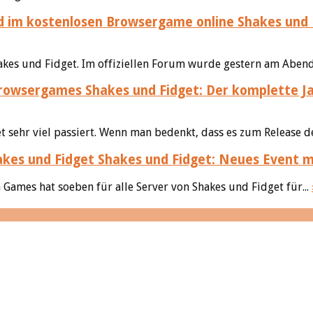
Shakes und 
hakes und Fidget. Im offiziellen Forum wurde gestern am Abend
Shakes und Fidget: Der komplette J
sehr viel passiert. Wenn man bedenkt, dass es zum Release de
Shakes und Fidget: Neues Event 
 Games hat soeben für alle Server von Shakes und Fidget für...