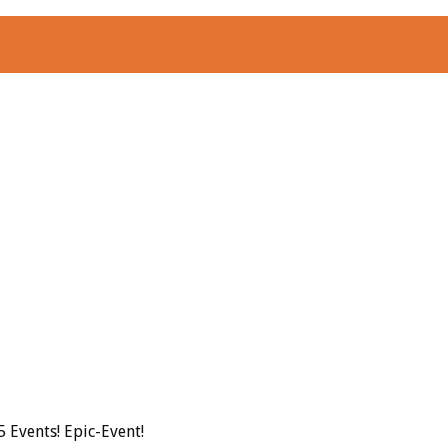
 Events! Epic-Event!