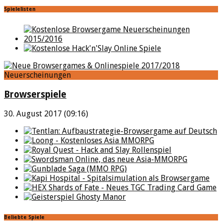
Spielelisten
Neuerscheinungen
Browserspiele
30. August 2017 (09:16)
Beliebte Spiele