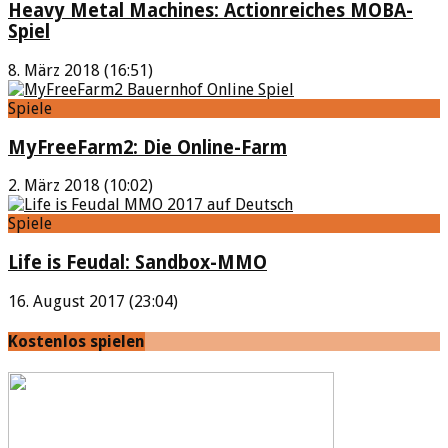
Heavy Metal Machines: Actionreiches MOBA-
Spiel
8. März 2018 (16:51)
Spiele
MyFreeFarm2: Die Online-Farm
2. März 2018 (10:02)
Spiele
Life is Feudal: Sandbox-MMO
16. August 2017 (23:04)
Kostenlos spielen