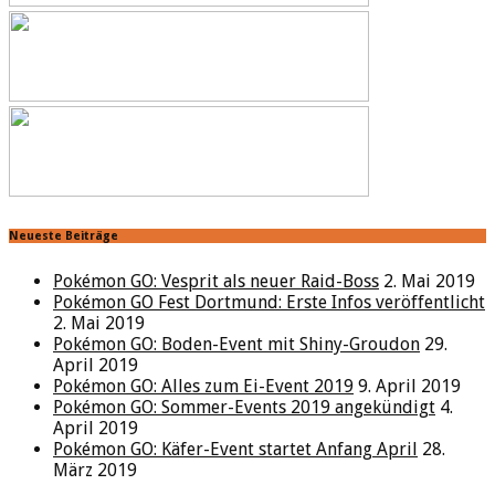
Neueste Beiträge
Pokémon GO: Vesprit als neuer Raid-Boss
2. Mai 2019
Pokémon GO Fest Dortmund: Erste Infos veröffentlicht
2. Mai 2019
Pokémon GO: Boden-Event mit Shiny-Groudon
29.
April 2019
Pokémon GO: Alles zum Ei-Event 2019
9. April 2019
Pokémon GO: Sommer-Events 2019 angekündigt
4.
April 2019
Pokémon GO: Käfer-Event startet Anfang April
28.
März 2019