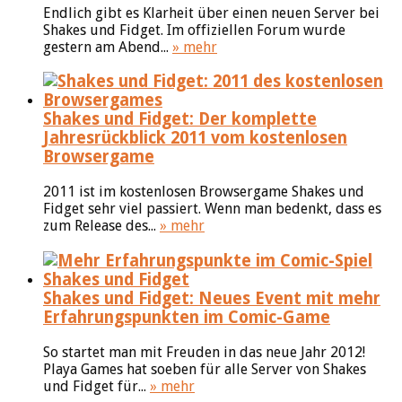
Endlich gibt es Klarheit über einen neuen Server bei
Shakes und Fidget. Im offiziellen Forum wurde
gestern am Abend...
» mehr
Shakes und Fidget: Der komplette
Jahresrückblick 2011 vom kostenlosen
Browsergame
2011 ist im kostenlosen Browsergame Shakes und
Fidget sehr viel passiert. Wenn man bedenkt, dass es
zum Release des...
» mehr
Shakes und Fidget: Neues Event mit mehr
Erfahrungspunkten im Comic-Game
So startet man mit Freuden in das neue Jahr 2012!
Playa Games hat soeben für alle Server von Shakes
und Fidget für...
» mehr