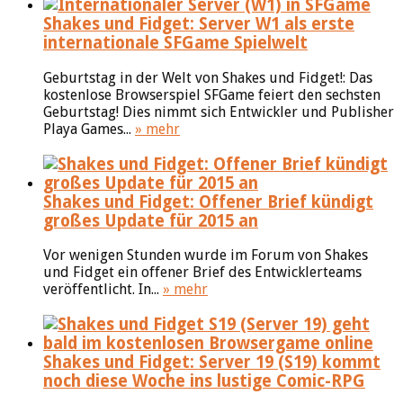
Shakes und Fidget: Server W1 als erste
internationale SFGame Spielwelt
Geburtstag in der Welt von Shakes und Fidget!: Das
kostenlose Browserspiel SFGame feiert den sechsten
Geburtstag! Dies nimmt sich Entwickler und Publisher
Playa Games...
» mehr
Shakes und Fidget: Offener Brief kündigt
großes Update für 2015 an
Vor wenigen Stunden wurde im Forum von Shakes
und Fidget ein offener Brief des Entwicklerteams
veröffentlicht. In...
» mehr
Shakes und Fidget: Server 19 (S19) kommt
noch diese Woche ins lustige Comic-RPG