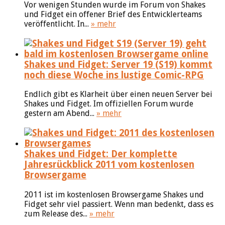
Vor wenigen Stunden wurde im Forum von Shakes
und Fidget ein offener Brief des Entwicklerteams
veröffentlicht. In...
» mehr
Shakes und Fidget: Server 19 (S19) kommt
noch diese Woche ins lustige Comic-RPG
Endlich gibt es Klarheit über einen neuen Server bei
Shakes und Fidget. Im offiziellen Forum wurde
gestern am Abend...
» mehr
Shakes und Fidget: Der komplette
Jahresrückblick 2011 vom kostenlosen
Browsergame
2011 ist im kostenlosen Browsergame Shakes und
Fidget sehr viel passiert. Wenn man bedenkt, dass es
zum Release des...
» mehr