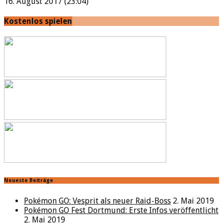
16. August 2017 (23:04)
Kostenlos spielen
Neueste Beiträge
Pokémon GO: Vesprit als neuer Raid-Boss
2. Mai 2019
Pokémon GO Fest Dortmund: Erste Infos veröffentlicht
2. Mai 2019