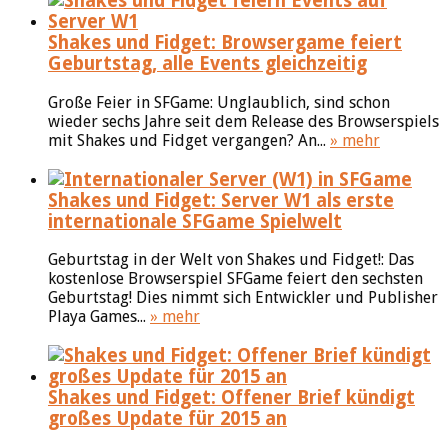
Shakes und Fidget: Browsergame feiert
Geburtstag, alle Events gleichzeitig
Große Feier in SFGame: Unglaublich, sind schon
wieder sechs Jahre seit dem Release des Browserspiels
mit Shakes und Fidget vergangen? An...
» mehr
Shakes und Fidget: Server W1 als erste
internationale SFGame Spielwelt
Geburtstag in der Welt von Shakes und Fidget!: Das
kostenlose Browserspiel SFGame feiert den sechsten
Geburtstag! Dies nimmt sich Entwickler und Publisher
Playa Games...
» mehr
Shakes und Fidget: Offener Brief kündigt
großes Update für 2015 an