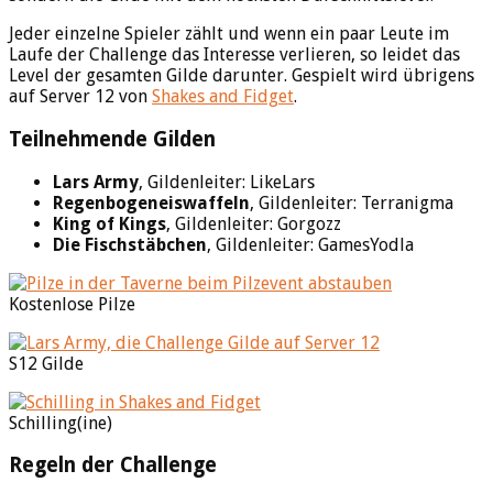
Jeder einzelne Spieler zählt und wenn ein paar Leute im
Laufe der Challenge das Interesse verlieren, so leidet das
Level der gesamten Gilde darunter. Gespielt wird übrigens
auf Server 12 von
Shakes and Fidget
.
Teilnehmende Gilden
Lars Army
, Gildenleiter: LikeLars
Regenbogeneiswaffeln
, Gildenleiter: Terranigma
King of Kings
, Gildenleiter: Gorgozz
Die Fischstäbchen
, Gildenleiter: GamesYodla
Kostenlose Pilze
S12 Gilde
Schilling(ine)
Regeln der Challenge