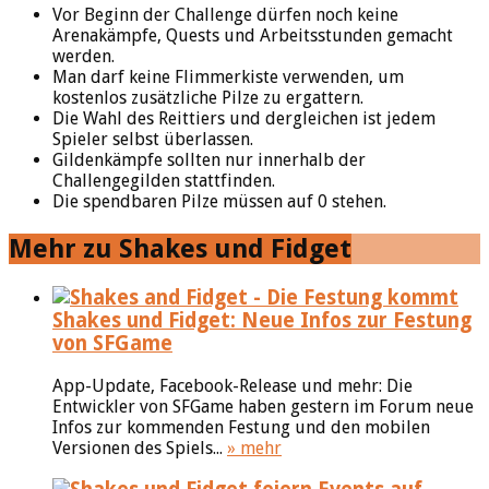
Vor Beginn der Challenge dürfen noch keine
Arenakämpfe, Quests und Arbeitsstunden gemacht
werden.
Man darf keine Flimmerkiste verwenden, um
kostenlos zusätzliche Pilze zu ergattern.
Die Wahl des Reittiers und dergleichen ist jedem
Spieler selbst überlassen.
Gildenkämpfe sollten nur innerhalb der
Challengegilden stattfinden.
Die spendbaren Pilze müssen auf 0 stehen.
Mehr zu Shakes und Fidget
Shakes und Fidget: Neue Infos zur Festung
von SFGame
App-Update, Facebook-Release und mehr: Die
Entwickler von SFGame haben gestern im Forum neue
Infos zur kommenden Festung und den mobilen
Versionen des Spiels...
» mehr