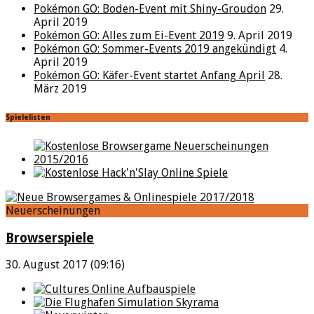
Pokémon GO: Boden-Event mit Shiny-Groudon
29.
April 2019
Pokémon GO: Alles zum Ei-Event 2019
9. April 2019
Pokémon GO: Sommer-Events 2019 angekündigt
4.
April 2019
Pokémon GO: Käfer-Event startet Anfang April
28.
März 2019
Spielelisten
Neuerscheinungen
Browserspiele
30. August 2017 (09:16)