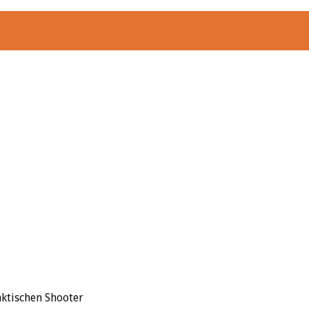
aktischen Shooter