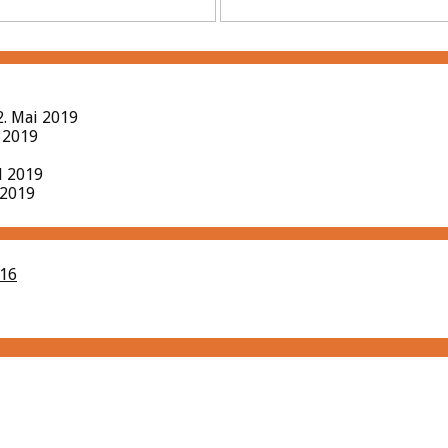
2. Mai 2019
l 2019
il 2019
 2019