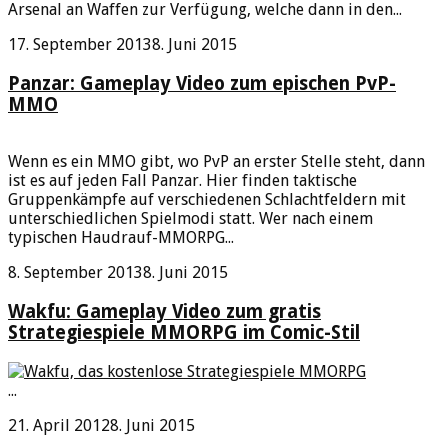
Arsenal an Waffen zur Verfügung, welche dann in den...
17. September 2013
8. Juni 2015
Panzar: Gameplay Video zum epischen PvP-
MMO
Wenn es ein MMO gibt, wo PvP an erster Stelle steht, dann
ist es auf jeden Fall Panzar. Hier finden taktische
Gruppenkämpfe auf verschiedenen Schlachtfeldern mit
unterschiedlichen Spielmodi statt. Wer nach einem
typischen Haudrauf-MMORPG...
8. September 2013
8. Juni 2015
Wakfu: Gameplay Video zum gratis
Strategiespiele MMORPG im Comic-Stil
...
21. April 2012
8. Juni 2015