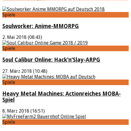
Spiele
Soulworker: Anime-MMORPG
2. Mai 2018 (08:43)
Spiele
Soul Calibur Online: Hack’n’Slay-ARPG
27. März 2018 (10:48)
Spiele
Heavy Metal Machines: Actionreiches MOBA-
Spiel
8. März 2018 (16:51)
Spiele