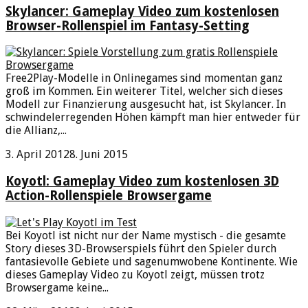
Skylancer: Gameplay Video zum kostenlosen
Browser-Rollenspiel im Fantasy-Setting
Free2Play-Modelle in Onlinegames sind momentan ganz
groß im Kommen. Ein weiterer Titel, welcher sich dieses
Modell zur Finanzierung ausgesucht hat, ist Skylancer. In
schwindelerregenden Höhen kämpft man hier entweder für
die Allianz,...
3. April 2012
8. Juni 2015
Koyotl: Gameplay Video zum kostenlosen 3D
Action-Rollenspiele Browsergame
Bei Koyotl ist nicht nur der Name mystisch - die gesamte
Story dieses 3D-Browserspiels führt den Spieler durch
fantasievolle Gebiete und sagenumwobene Kontinente. Wie
dieses Gameplay Video zu Koyotl zeigt, müssen trotz
Browsergame keine...