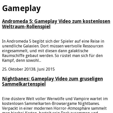
Gameplay
Andromeda 5: Gameplay Video zum kostenlosen
Weltraum-Rollenspiel
In Andromeda 5 begibt sich der Spieler auf eine Reise in
unendliche Galaxien. Dort müssen wertvolle Ressourcen
eingesammelt, und mit diesen dann galaktische
Raumschiffe gebaut werden. So rüstet man sich für den
Kampf, denn sowohl...
25. Oktober 2013
8. Juni 2015
Nightbanes: Gameplay Video zum gruseligen
Sammelkartenspiel
Eine düstere Welt voller Werwölfe und Vampire wartet im
kostenlosen Sammelkarten-Browsergame Nightbanes.
Verpackt in einer modernen Horror-Atmosphäre sammelt