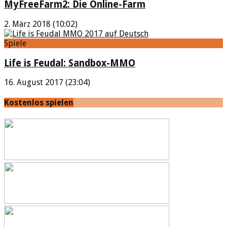
MyFreeFarm2: Die Online-Farm
2. März 2018 (10:02)
Spiele
Life is Feudal: Sandbox-MMO
16. August 2017 (23:04)
Kostenlos spielen