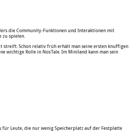
ders die Community-Funktionen und Interaktionen mit
 zu spielen.
streift. Schon relativ früh erhält man seine ersten knuffigen
ne wichtige Rolle in NosTale. Im Miniland kann man sein
für Leute, die nur wenig Speicherplatz auf der Festplatte