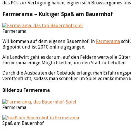
des PCs zur Verfügung haben, eignen sich Browsergames idea
Farmerama – Kultiger Spaß am Bauernhof
Farmerama
Willkommen auf dem eigenen Bauernhof! In
Farmerama
schl
Bigpoint und ist 2010 online gegangen.
Als Landwirt geht es darum, auf den Feldern wertvolle Güte
Farmerama einige Möglichkeiten, um den Stall zu befüllen.
Durch die Ausbauten der Gebäude erlangt man Erfahrungspun
veröffentlicht, sodass man schneller im Spiel vorankommen 
Bilder zu Farmerama
Farmerama
Spaß am Bauernhof