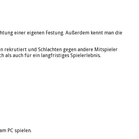
chtung einer eigenen Festung. Außerdem kennt man die
 rekrutiert und Schlachten gegen andere Mitspieler
als auch für ein langfristiges Spielerlebnis.
am PC spielen.