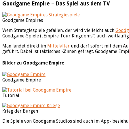
Goodgame Empire – Das Spiel aus dem TV
Goodgame Empires
Wem Strategiespiele gefallen, der wird vielleicht auch
Goodg
Goodgame-Spiele („Empire: Four Kingdoms“) auch weitläufig
Man landet direkt im
Mittelalter
und darf sofort mit dem Au
geführt. Dabei ist taktisches Können gefragt. Goodgame Empir
Bilder zu Goodgame Empire
Goodgame Empire
Tutorial
Krieg der Burgen
Die Spiele von Goodgame Studios sind auch im App- beziehu