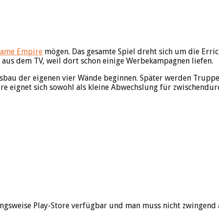
ame Empire
mögen. Das gesamte Spiel dreht sich um die Erri
 aus dem TV, weil dort schon einige Werbekampagnen liefen.
sbau der eigenen vier Wände beginnen. Später werden Truppen
e eignet sich sowohl als kleine Abwechslung für zwischendurch 
ngsweise Play-Store verfügbar und man muss nicht zwingend 