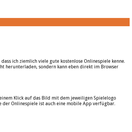
, dass ich ziemlich viele gute kostenlose Onlinespiele kenne.
cht herunterladen, sondern kann eben direkt im Browser
einem Klick auf das Bild mit dem jeweiligen Spielelogo
 der Onlinespiele ist auch eine mobile App verfügbar.