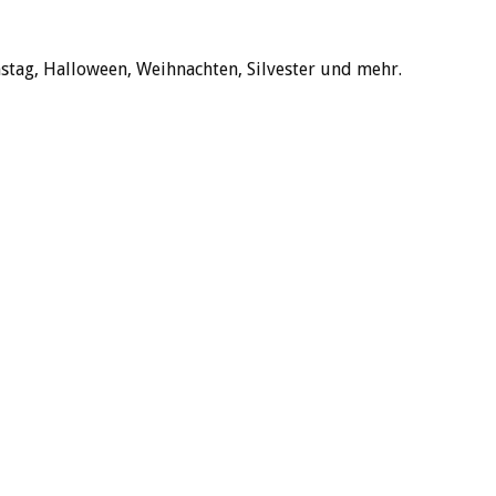
nstag, Halloween, Weihnachten, Silvester und mehr.