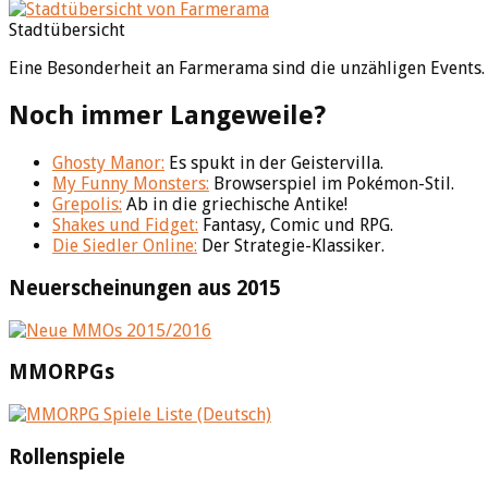
Stadtübersicht
Eine Besonderheit an Farmerama sind die unzähligen Events. 
Noch immer Langeweile?
Ghosty Manor:
Es spukt in der Geistervilla.
My Funny Monsters:
Browserspiel im Pokémon-Stil.
Grepolis:
Ab in die griechische Antike!
Shakes und Fidget:
Fantasy, Comic und RPG.
Die Siedler Online:
Der Strategie-Klassiker.
Neuerscheinungen aus 2015
MMORPGs
Rollenspiele