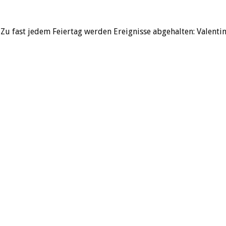
Zu fast jedem Feiertag werden Ereignisse abgehalten: Valenti