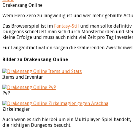
Drakensang Online
Wem Hero Zero zu langweilig ist und wer mehr geballte Actio
Das Browserspiel ist im
Fantasy-Stil
und man sollte definitiv
Dungeons schnetzelt man sich durch Monsterhorden und steigt
kleine Erfolge und muss auch nicht viel Zeit pro Tag investie
Für Langzeitmotivation sorgen die skalierenden Zwischenwel
Bilder zu Drakensang Online
Items und Inventar
PvP
Zirkelmagier
Auch wenn es sich hierbei um ein Multiplayer-Spiel handelt,
die richtigen Dungeons besucht.