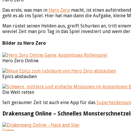
Das erste, was man in
Hero Zero
macht, ist einen aufstrebend
geht es ab ins Spiel. Hier hat man dann die Aufgabe, kleine
Man rüstet seinen Helden aus, greift Schurken an, tritt ein
wieviel Zeit man pro Tag in das Spiel investiert und wem der 
Bilder zu Hero Zero
Hero Zero Online
Epics abstauben
Die Welt retten
Seit geraumer Zeit ist auch eine App für das
Superheldenspi
Drakensang Online – Schnelles Monsterschnetzel