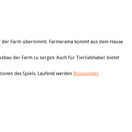
n auf der Farm übernimmt. Farmerama kommt aus dem Hause
usbau der Farm zu sorgen. Auch für Tierliebhaber bietet
tionen des Spiels. Laufend werden
Bonuscodes