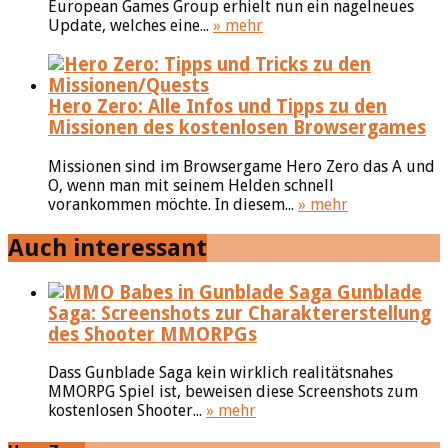
European Games Group erhielt nun ein nagelneues
Update, welches eine...
» mehr
Hero Zero: Alle Infos und Tipps zu den
Missionen des kostenlosen Browsergames
Missionen sind im Browsergame Hero Zero das A und
O, wenn man mit seinem Helden schnell
vorankommen möchte. In diesem...
» mehr
Auch interessant
Gunblade
Saga: Screenshots zur Charaktererstellung
des Shooter MMORPGs
Dass Gunblade Saga kein wirklich realitätsnahes
MMORPG Spiel ist, beweisen diese Screenshots zum
kostenlosen Shooter...
» mehr