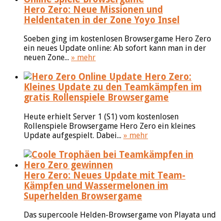
Hero Zero: Neue Missionen und
Heldentaten in der Zone Yoyo Insel
Soeben ging im kostenlosen Browsergame Hero Zero
ein neues Update online: Ab sofort kann man in der
neuen Zone...
» mehr
Hero Zero:
Kleines Update zu den Teamkämpfen im
gratis Rollenspiele Browsergame
Heute erhielt Server 1 (S1) vom kostenlosen
Rollenspiele Browsergame Hero Zero ein kleines
Update aufgespielt. Dabei...
» mehr
Hero Zero: Neues Update mit Team-
Kämpfen und Wassermelonen im
Superhelden Browsergame
Das supercoole Helden-Browsergame von Playata und