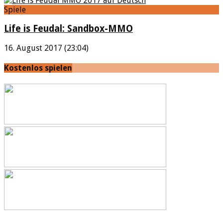
Spiele
Life is Feudal: Sandbox-MMO
16. August 2017 (23:04)
Kostenlos spielen