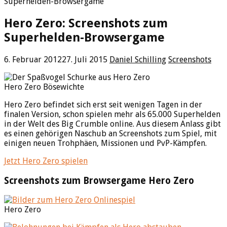
Superhelden-Browsergame
Hero Zero: Screenshots zum
Superhelden-Browsergame
6. Februar 2012
27. Juli 2015
Daniel Schilling
Screenshots
Hero Zero Bösewichte
Hero Zero befindet sich erst seit wenigen Tagen in der
finalen Version, schon spielen mehr als 65.000 Superhelden
in der Welt des Big Crumble online. Aus diesem Anlass gibt
es einen gehörigen Naschub an Screenshots zum Spiel, mit
einigen neuen Trohphäen, Missionen und PvP-Kämpfen.
Jetzt Hero Zero spielen
Screenshots zum Browsergame Hero Zero
Hero Zero