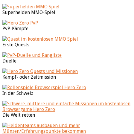
Superhelden MMO-Spiel
PvP-Kämpfe
Erste Quests
Duelle
Kampf- oder Zeitmission
In der Schweiz
Die Welt retten