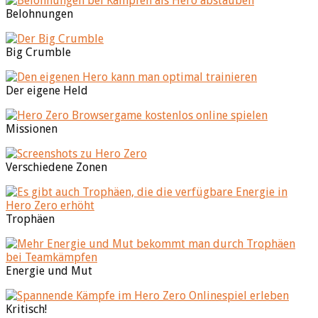
Belohnungen
Big Crumble
Der eigene Held
Missionen
Verschiedene Zonen
Trophäen
Energie und Mut
Kritisch!