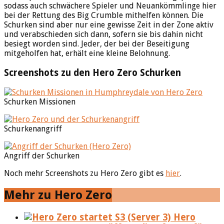
sodass auch schwächere Spieler und Neuankömmlinge hier
bei der Rettung des Big Crumble mithelfen können. Die
Schurken sind aber nur eine gewisse Zeit in der Zone aktiv
und verabschieden sich dann, sofern sie bis dahin nicht
besiegt worden sind. Jeder, der bei der Beseitigung
mitgeholfen hat, erhält eine kleine Belohnung.
Screenshots zu den Hero Zero Schurken
Schurken Missionen
Schurkenangriff
Angriff der Schurken
Noch mehr Screenshots zu Hero Zero gibt es
hier
.
Mehr zu Hero Zero
Hero