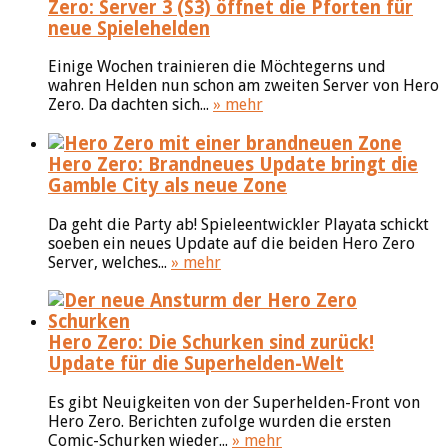
Zero: Server 3 (S3) öffnet die Pforten für
neue Spielehelden
Einige Wochen trainieren die Möchtegerns und
wahren Helden nun schon am zweiten Server von Hero
Zero. Da dachten sich...
» mehr
Hero Zero: Brandneues Update bringt die
Gamble City als neue Zone
Da geht die Party ab! Spieleentwickler Playata schickt
soeben ein neues Update auf die beiden Hero Zero
Server, welches...
» mehr
Hero Zero: Die Schurken sind zurück!
Update für die Superhelden-Welt
Es gibt Neuigkeiten von der Superhelden-Front von
Hero Zero. Berichten zufolge wurden die ersten
Comic-Schurken wieder...
» mehr