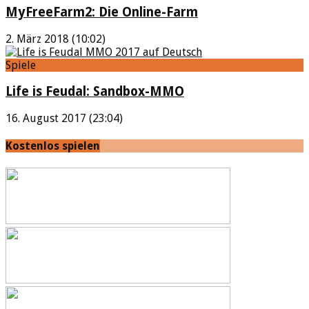
MyFreeFarm2: Die Online-Farm
2. März 2018 (10:02)
Spiele
Life is Feudal: Sandbox-MMO
16. August 2017 (23:04)
Kostenlos spielen