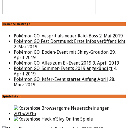
Neueste Beiträge
Pokémon GO: Vesprit als neuer Raid-Boss
2. Mai 2019
Pokémon GO Fest Dortmund: Erste Infos veröffentlicht
2. Mai 2019
Pokémon GO: Boden-Event mit Shiny-Groudon
29.
April 2019
Pokémon GO: Alles zum Ei-Event 2019
9. April 2019
Pokémon GO: Sommer-Events 2019 angekündigt
4.
April 2019
Pokémon GO: Käfer-Event startet Anfang April
28.
März 2019
Spielelisten