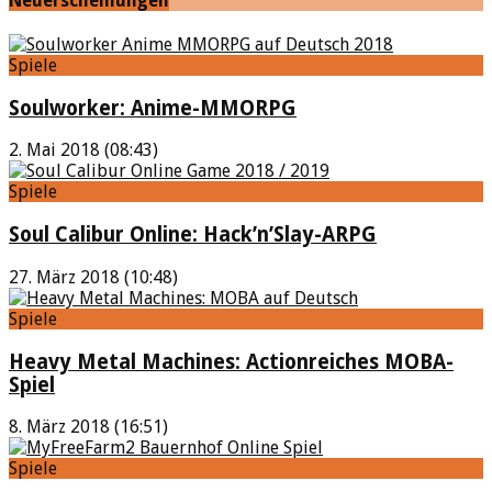
Neuerscheinungen
Spiele
Soulworker: Anime-MMORPG
2. Mai 2018 (08:43)
Spiele
Soul Calibur Online: Hack’n’Slay-ARPG
27. März 2018 (10:48)
Spiele
Heavy Metal Machines: Actionreiches MOBA-
Spiel
8. März 2018 (16:51)
Spiele