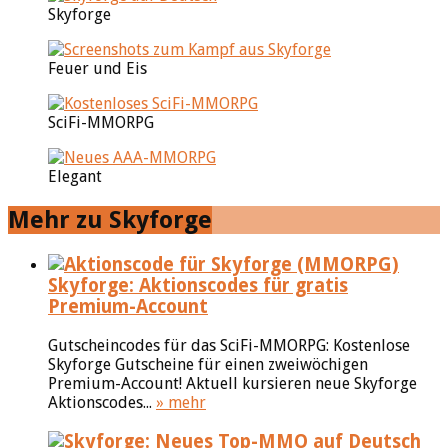
Skyforge
Feuer und Eis
SciFi-MMORPG
Elegant
Mehr zu Skyforge
Skyforge: Aktionscodes für gratis
Premium-Account
Gutscheincodes für das SciFi-MMORPG: Kostenlose
Skyforge Gutscheine für einen zweiwöchigen
Premium-Account! Aktuell kursieren neue Skyforge
Aktionscodes...
» mehr