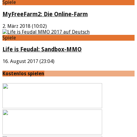
Spiele
MyFreeFarm2: Die Online-Farm
2. März 2018 (10:02)
Spiele
Life is Feudal: Sandbox-MMO
16. August 2017 (23:04)
Kostenlos spielen