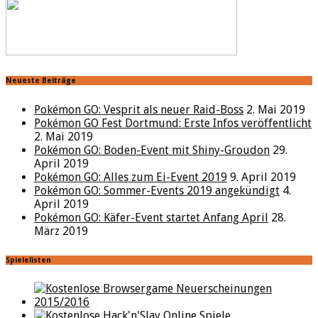
Neueste Beiträge
Pokémon GO: Vesprit als neuer Raid-Boss
2. Mai 2019
Pokémon GO Fest Dortmund: Erste Infos veröffentlicht
2. Mai 2019
Pokémon GO: Boden-Event mit Shiny-Groudon
29.
April 2019
Pokémon GO: Alles zum Ei-Event 2019
9. April 2019
Pokémon GO: Sommer-Events 2019 angekündigt
4.
April 2019
Pokémon GO: Käfer-Event startet Anfang April
28.
März 2019
Spielelisten