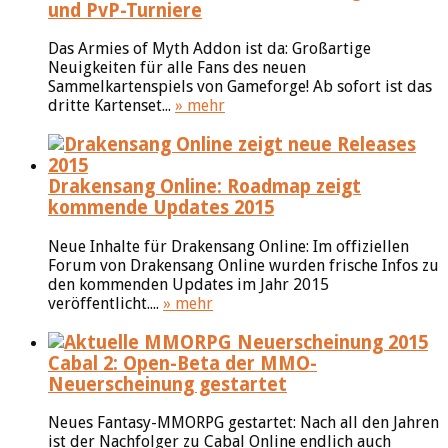
und PvP-Turniere
Das Armies of Myth Addon ist da: Großartige
Neuigkeiten für alle Fans des neuen
Sammelkartenspiels von Gameforge! Ab sofort ist das
dritte Kartenset...
» mehr
Drakensang Online: Roadmap zeigt
kommende Updates 2015
Neue Inhalte für Drakensang Online: Im offiziellen
Forum von Drakensang Online wurden frische Infos zu
den kommenden Updates im Jahr 2015
veröffentlicht....
» mehr
Cabal 2: Open-Beta der MMO-
Neuerscheinung gestartet
Neues Fantasy-MMORPG gestartet: Nach all den Jahren
ist der Nachfolger zu Cabal Online endlich auch