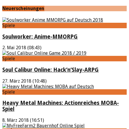
Neuerscheinungen
Spiele
Soulworker: Anime-MMORPG
2. Mai 2018 (08:43)
Spiele
Soul Calibur Online: Hack’n’Slay-ARPG
27. März 2018 (10:48)
Spiele
Heavy Metal Machines: Actionreiches MOBA-
Spiel
8. März 2018 (16:51)