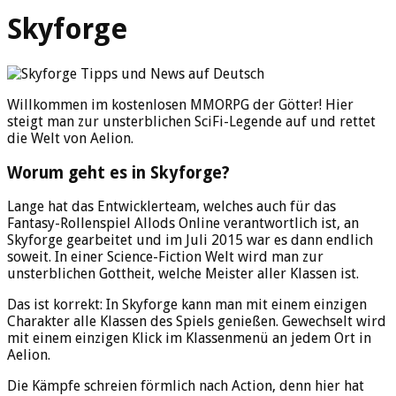
Skyforge
Willkommen im kostenlosen MMORPG der Götter! Hier
steigt man zur unsterblichen SciFi-Legende auf und rettet
die Welt von Aelion.
Worum geht es in Skyforge?
Lange hat das Entwicklerteam, welches auch für das
Fantasy-Rollenspiel Allods Online verantwortlich ist, an
Skyforge gearbeitet und im Juli 2015 war es dann endlich
soweit. In einer Science-Fiction Welt wird man zur
unsterblichen Gottheit, welche Meister aller Klassen ist.
Das ist korrekt: In Skyforge kann man mit einem einzigen
Charakter alle Klassen des Spiels genießen. Gewechselt wird
mit einem einzigen Klick im Klassenmenü an jedem Ort in
Aelion.
Die Kämpfe schreien förmlich nach Action, denn hier hat