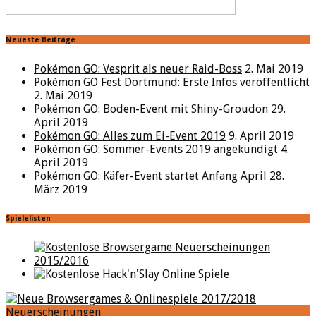
Neueste Beiträge
Pokémon GO: Vesprit als neuer Raid-Boss
2. Mai 2019
Pokémon GO Fest Dortmund: Erste Infos veröffentlicht
2. Mai 2019
Pokémon GO: Boden-Event mit Shiny-Groudon
29.
April 2019
Pokémon GO: Alles zum Ei-Event 2019
9. April 2019
Pokémon GO: Sommer-Events 2019 angekündigt
4.
April 2019
Pokémon GO: Käfer-Event startet Anfang April
28.
März 2019
Spielelisten
Neuerscheinungen