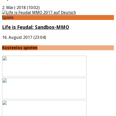
2. März 2018 (10:02)
Spiele
Life is Feudal: Sandbox-MMO
16. August 2017 (23:04)
Kostenlos spielen