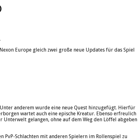
)
.
n Nexon Europe gleich zwei große neue Updates für das Spiel
. Unter anderem wurde eine neue Quest hinzugefügt. Hierfür
rborgen wartet auch eine epische Kreatur. Ebenso erfreulich
er Unterwelt gelangen, ohne auf dem Weg den Löffel abgeben
en PvP-Schlachten mit anderen Spielern im Rollenspiel zu