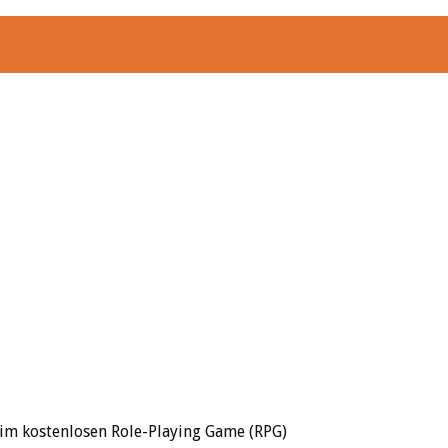
 im kostenlosen Role-Playing Game (RPG)