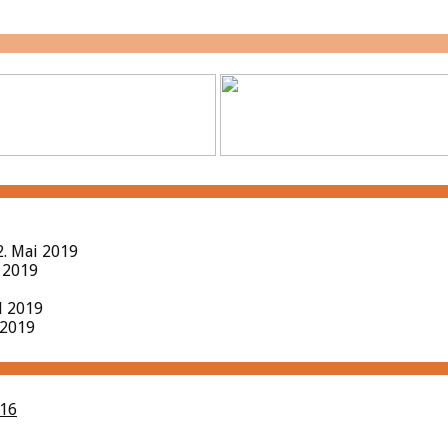
2. Mai 2019
l 2019
il 2019
 2019