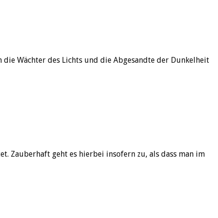
en die Wächter des Lichts und die Abgesandte der Dunkelheit
t. Zauberhaft geht es hierbei insofern zu, als dass man im