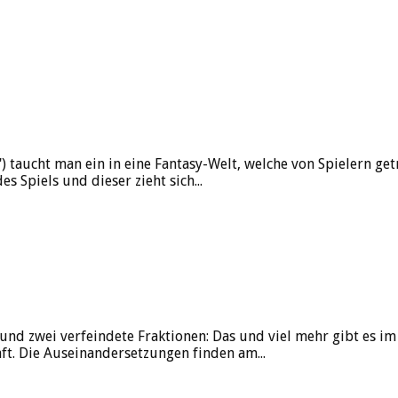
taucht man ein in eine Fantasy-Welt, welche von Spielern get
s Spiels und dieser zieht sich...
und zwei verfeindete Fraktionen: Das und viel mehr gibt es i
t. Die Auseinandersetzungen finden am...