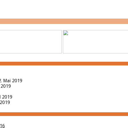
2. Mai 2019
l 2019
il 2019
 2019