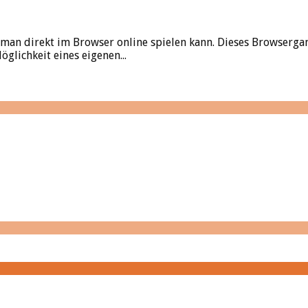
s man direkt im Browser online spielen kann. Dieses Browserga
öglichkeit eines eigenen...