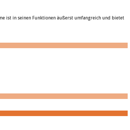
me ist in seinen Funktionen äußerst umfangreich und bietet