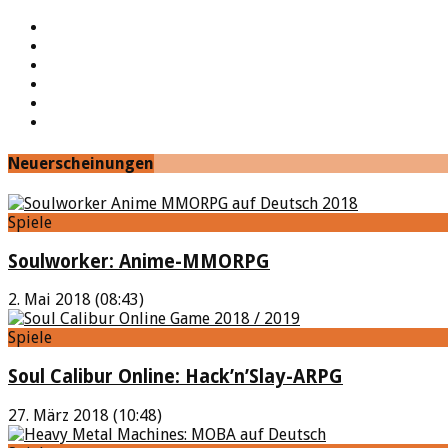
YouTube
Facebook
Twitter
Twitch
Google+
Feed
Neuerscheinungen
Spiele
Soulworker: Anime-MMORPG
2. Mai 2018 (08:43)
Spiele
Soul Calibur Online: Hack’n’Slay-ARPG
27. März 2018 (10:48)