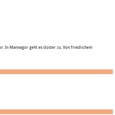
. In Mannagor geht es düster zu. Von friedlichem