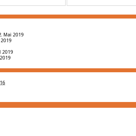
2. Mai 2019
l 2019
il 2019
 2019