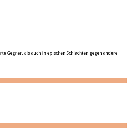
e Gegner, als auch in epischen Schlachten gegen andere