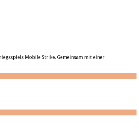
iegsspiels Mobile Strike. Gemeinsam mit einer