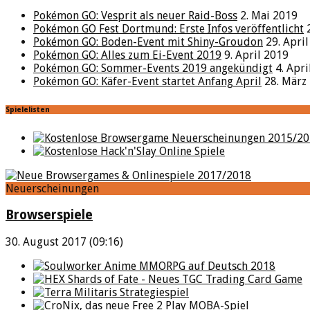
Pokémon GO: Vesprit als neuer Raid-Boss
2. Mai 2019
Pokémon GO Fest Dortmund: Erste Infos veröffentlicht
Pokémon GO: Boden-Event mit Shiny-Groudon
29. Apri
Pokémon GO: Alles zum Ei-Event 2019
9. April 2019
Pokémon GO: Sommer-Events 2019 angekündigt
4. Apr
Pokémon GO: Käfer-Event startet Anfang April
28. März
Spielelisten
Neuerscheinungen
Browserspiele
30. August 2017 (09:16)