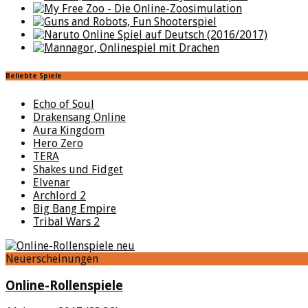
Beliebte Spiele
Echo of Soul
Drakensang Online
Aura Kingdom
Hero Zero
TERA
Shakes und Fidget
Elvenar
Archlord 2
Big Bang Empire
Tribal Wars 2
Neuerscheinungen
Online-Rollenspiele