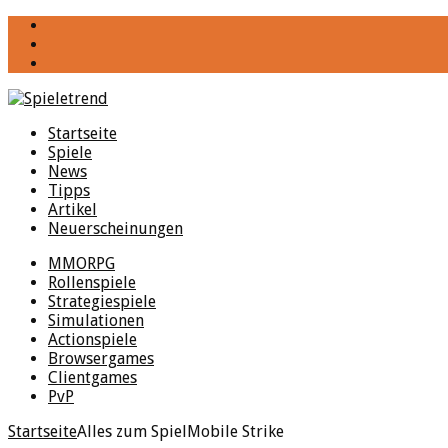
YouTube
Facebook
Twitter
Startseite
Spiele
News
Tipps
Artikel
Neuerscheinungen
MMORPG
Rollenspiele
Strategiespiele
Simulationen
Actionspiele
Browsergames
Clientgames
PvP
Startseite
Alles zum Spiel
Mobile Strike