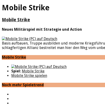
Mobile Strike
Mobile Strike
Neues Militärspiel mit Strategie und Action
Basis aufbauen, Truppe ausbilden und moderne Kriegsführung
schlagfertigen Allianz bestreitet man hier den Weg vom unb
Mobile Strike
Spiel:
Mobile Strike
Mobile Strike spielen
Noch mehr Spieletrend
YouTube
Facebook
Twitter