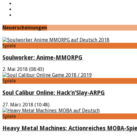
Twitch
Google+
Feed
Neuerscheinungen
Spiele
Soulworker: Anime-MMORPG
2. Mai 2018 (08:43)
Spiele
Soul Calibur Online: Hack’n’Slay-ARPG
27. März 2018 (10:48)
Spiele
Heavy Metal Machines: Actionreiches MOBA-Spie