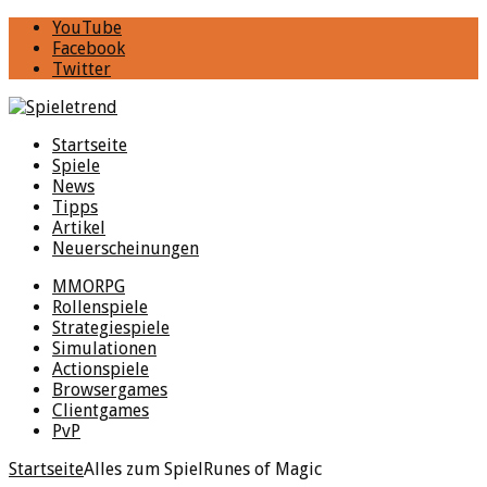
YouTube
Facebook
Twitter
Startseite
Spiele
News
Tipps
Artikel
Neuerscheinungen
MMORPG
Rollenspiele
Strategiespiele
Simulationen
Actionspiele
Browsergames
Clientgames
PvP
Startseite
Alles zum Spiel
Runes of Magic