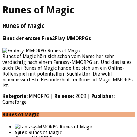
Runes of Magic
Runes of Magic
Eines der ersten Free2Play-MMORPGs
Runes of Magic hört sich schon vom Name her sehr
verdächtig nach einem Fantasy-MMORPG an. Und das ist es
auch: Bei Runes of Magic handelt es sich um ein Online-
Rollenspiel mit potentiellem Suchfaktor. Die wohl
nennenswerteste Besonderheit im Runes of Magic MMORPG
ist...
Kategorie:
MMORPG
|
Release:
2009
|
Publisher:
Gameforge
Runes of Magic
Spiel:
Runes of Magic