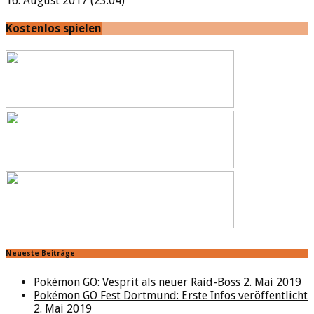
16. August 2017 (23:04)
Kostenlos spielen
Neueste Beiträge
Pokémon GO: Vesprit als neuer Raid-Boss
2. Mai 2019
Pokémon GO Fest Dortmund: Erste Infos veröffentlicht
2. Mai 2019