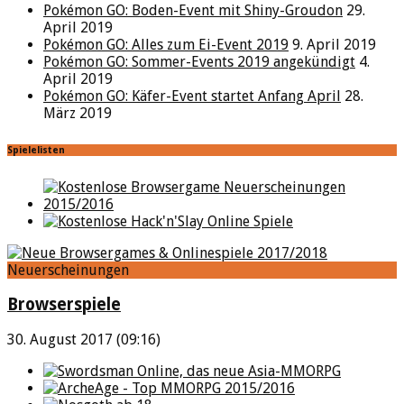
Pokémon GO: Boden-Event mit Shiny-Groudon
29.
April 2019
Pokémon GO: Alles zum Ei-Event 2019
9. April 2019
Pokémon GO: Sommer-Events 2019 angekündigt
4.
April 2019
Pokémon GO: Käfer-Event startet Anfang April
28.
März 2019
Spielelisten
Neuerscheinungen
Browserspiele
30. August 2017 (09:16)