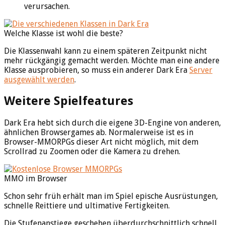
verursachen.
Welche Klasse ist wohl die beste?
Die Klassenwahl kann zu einem späteren Zeitpunkt nicht
mehr rückgängig gemacht werden. Möchte man eine andere
Klasse ausprobieren, so muss ein anderer Dark Era
Server
ausgewählt werden
.
Weitere Spielfeatures
Dark Era hebt sich durch die eigene 3D-Engine von anderen,
ähnlichen Browsergames ab. Normalerweise ist es in
Browser-MMORPGs dieser Art nicht möglich, mit dem
Scrollrad zu Zoomen oder die Kamera zu drehen.
MMO im Browser
Schon sehr früh erhält man im Spiel epische Ausrüstungen,
schnelle Reittiere und ultimative Fertigkeiten.
Die Stufenanstiege geschehen überdurchschnittlich schnell