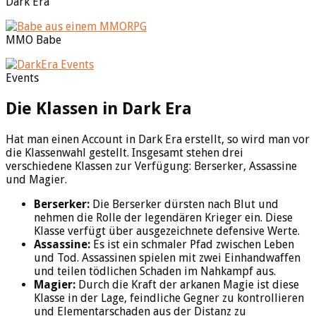
Dark Era
MMO Babe
Events
Die Klassen in Dark Era
Hat man einen Account in Dark Era erstellt, so wird man vor
die Klassenwahl gestellt. Insgesamt stehen drei
verschiedene Klassen zur Verfügung: Berserker, Assassine
und Magier.
Berserker:
Die Berserker dürsten nach Blut und
nehmen die Rolle der legendären Krieger ein. Diese
Klasse verfügt über ausgezeichnete defensive Werte.
Assassine:
Es ist ein schmaler Pfad zwischen Leben
und Tod. Assassinen spielen mit zwei Einhandwaffen
und teilen tödlichen Schaden im Nahkampf aus.
Magier:
Durch die Kraft der arkanen Magie ist diese
Klasse in der Lage, feindliche Gegner zu kontrollieren
und Elementarschaden aus der Distanz zu