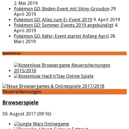
2. Mai 2019
Pokémon GO: Boden-Event mit Shiny-Groudon
29.
April 2019
Pokémon GO: Alles zum Ei-Event 2019
9. April 2019
Pokémon GO: Sommer-Events 2019 angekündigt
4.
April 2019
Pokémon GO: Käfer-Event startet Anfang April
28.
März 2019
Spielelisten
Neuerscheinungen
Browserspiele
30. August 2017 (09:16)