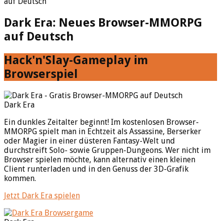
auf Deutsch
Dark Era: Neues Browser-MMORPG
auf Deutsch
Hack'n'Slay-Gameplay im
Browserspiel
Dark Era
Ein dunkles Zeitalter beginnt! Im kostenlosen Browser-
MMORPG spielt man in Echtzeit als Assassine, Berserker
oder Magier in einer düsteren Fantasy-Welt und
durchstreift Solo- sowie Gruppen-Dungeons. Wer nicht im
Browser spielen möchte, kann alternativ einen kleinen
Client runterladen und in den Genuss der 3D-Grafik
kommen.
Jetzt Dark Era spielen