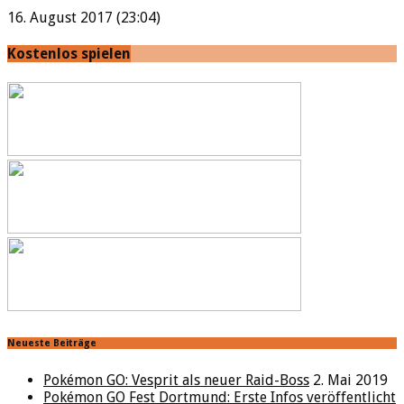
16. August 2017 (23:04)
Kostenlos spielen
Neueste Beiträge
Pokémon GO: Vesprit als neuer Raid-Boss
2. Mai 2019
Pokémon GO Fest Dortmund: Erste Infos veröffentlicht