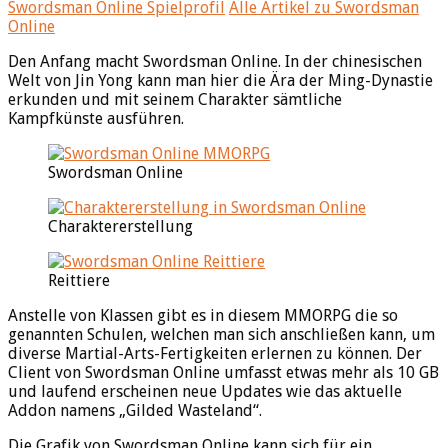
Swordsman Online Spielprofil
Alle Artikel zu Swordsman
Online
Den Anfang macht Swordsman Online. In der chinesischen
Welt von Jin Yong kann man hier die Ära der Ming-Dynastie
erkunden und mit seinem Charakter sämtliche
Kampfkünste ausführen.
Swordsman Online
Charaktererstellung
Reittiere
Anstelle von Klassen gibt es in diesem MMORPG die so
genannten Schulen, welchen man sich anschließen kann, um
diverse Martial-Arts-Fertigkeiten erlernen zu können. Der
Client von Swordsman Online umfasst etwas mehr als 10 GB
und laufend erscheinen neue Updates wie das aktuelle
Addon namens „Gilded Wasteland“.
Die Grafik von Swordsman Online kann sich für ein