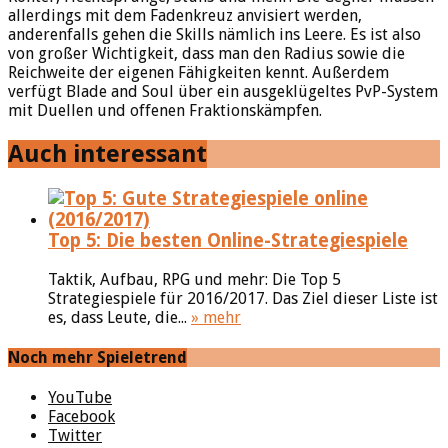
allerdings mit dem Fadenkreuz anvisiert werden,
anderenfalls gehen die Skills nämlich ins Leere. Es ist also
von großer Wichtigkeit, dass man den Radius sowie die
Reichweite der eigenen Fähigkeiten kennt. Außerdem
verfügt Blade and Soul über ein ausgeklügeltes PvP-System
mit Duellen und offenen Fraktionskämpfen.
Auch interessant
Top 5: Die besten Online-Strategiespiele
Taktik, Aufbau, RPG und mehr: Die Top 5
Strategiespiele für 2016/2017. Das Ziel dieser Liste ist
es, dass Leute, die...
» mehr
Noch mehr Spieletrend
YouTube
Facebook
Twitter