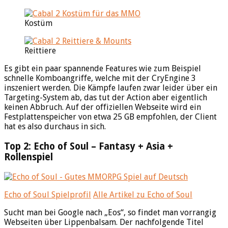
Kostüm
Reittiere
Es gibt ein paar spannende Features wie zum Beispiel
schnelle Komboangriffe, welche mit der CryEngine 3
inszeniert werden. Die Kämpfe laufen zwar leider über ein
Targeting-System ab, das tut der Action aber eigentlich
keinen Abbruch. Auf der offiziellen Webseite wird ein
Festplattenspeicher von etwa 25 GB empfohlen, der Client
hat es also durchaus in sich.
Top 2: Echo of Soul – Fantasy + Asia +
Rollenspiel
Echo of Soul Spielprofil
Alle Artikel zu Echo of Soul
Sucht man bei Google nach „Eos“, so findet man vorrangig
Webseiten über Lippenbalsam. Der nachfolgende Titel