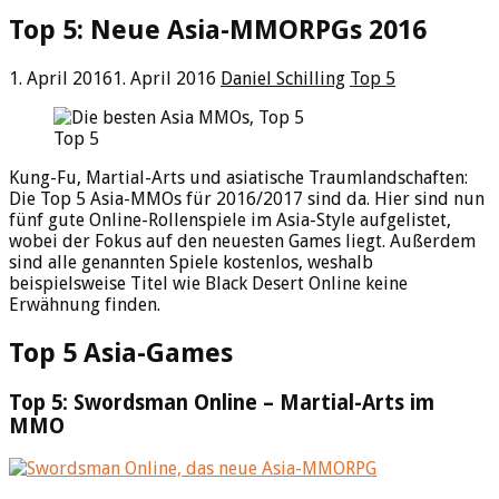
Top 5: Neue Asia-MMORPGs 2016
1. April 2016
1. April 2016
Daniel Schilling
Top 5
Top 5
Kung-Fu, Martial-Arts und asiatische Traumlandschaften:
Die Top 5 Asia-MMOs für 2016/2017 sind da. Hier sind nun
fünf gute Online-Rollenspiele im Asia-Style aufgelistet,
wobei der Fokus auf den neuesten Games liegt. Außerdem
sind alle genannten Spiele kostenlos, weshalb
beispielsweise Titel wie Black Desert Online keine
Erwähnung finden.
Top 5 Asia-Games
Top 5: Swordsman Online – Martial-Arts im
MMO