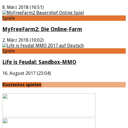
8. März 2018 (16:51)
Spiele
MyFreeFarm2: Die Online-Farm
2. März 2018 (10:02)
Spiele
Life is Feudal: Sandbox-MMO
16. August 2017 (23:04)
Kostenlos spielen