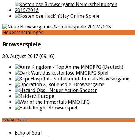
Neuerscheinungen
Browserspiele
30. August 2017 (09:16)
Beliebte Spiele
Echo of Soul