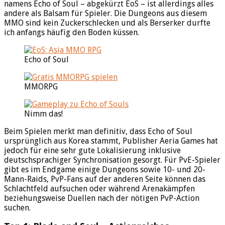
namens Echo of Soul – abgekürzt EoS – ist allerdings alles
andere als Balsam für Spieler. Die Dungeons aus diesem
MMO sind kein Zuckerschlecken und als Berserker durfte
ich anfangs häufig den Boden küssen.
Echo of Soul
MMORPG
Nimm das!
Beim Spielen merkt man definitiv, dass Echo of Soul
ursprünglich aus Korea stammt, Publisher Aeria Games hat
jedoch für eine sehr gute Lokalisierung inklusive
deutschsprachiger Synchronisation gesorgt. Für PvE-Spieler
gibt es im Endgame einige Dungeons sowie 10- und 20-
Mann-Raids, PvP-Fans auf der anderen Seite können das
Schlachtfeld aufsuchen oder während Arenakämpfen
beziehungsweise Duellen nach der nötigen PvP-Action
suchen.