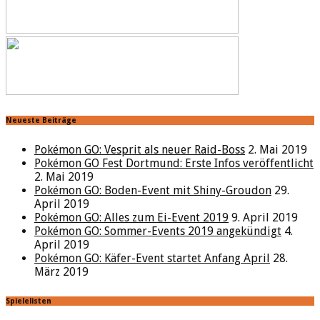
Neueste Beiträge
Pokémon GO: Vesprit als neuer Raid-Boss
2. Mai 2019
Pokémon GO Fest Dortmund: Erste Infos veröffentlicht
2. Mai 2019
Pokémon GO: Boden-Event mit Shiny-Groudon
29.
April 2019
Pokémon GO: Alles zum Ei-Event 2019
9. April 2019
Pokémon GO: Sommer-Events 2019 angekündigt
4.
April 2019
Pokémon GO: Käfer-Event startet Anfang April
28.
März 2019
Spielelisten