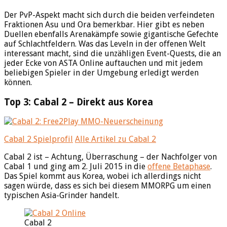
Der PvP-Aspekt macht sich durch die beiden verfeindeten
Fraktionen Asu und Ora bemerkbar. Hier gibt es neben
Duellen ebenfalls Arenakämpfe sowie gigantische Gefechte
auf Schlachtfeldern. Was das Leveln in der offenen Welt
interessant macht, sind die unzähligen Event-Quests, die an
jeder Ecke von ASTA Online auftauchen und mit jedem
beliebigen Spieler in der Umgebung erledigt werden
können.
Top 3: Cabal 2 – Direkt aus Korea
Cabal 2 Spielprofil
Alle Artikel zu Cabal 2
Cabal 2 ist – Achtung, Überraschung – der Nachfolger von
Cabal 1 und ging am 2. Juli 2015 in die
offene Betaphase
.
Das Spiel kommt aus Korea, wobei ich allerdings nicht
sagen würde, dass es sich bei diesem MMORPG um einen
typischen Asia-Grinder handelt.
Cabal 2