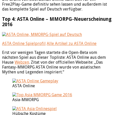
Free2Play-Game definitiv sehen lassen und außerdem ist
das komplette Spiel auf Deutsch verfügbar.
Top 4: ASTA Online – MMORPG-Neuerscheinung
2016
ASTA Online Spielprofil
Alle Artikel zu ASTA Online
Erst vor wenigen Tagen startete die Open-Beta vom
nächsten Spiel aus dieser Topliste: ASTA Online aus dem
Hause
Webzen
. Zitat von der offiziellen Webseite: „Das
Fantasy-MMORPG ASTA Online wurde von asiatischen
Mythen und Legenden inspiriert.“
ASTA Online
Asia-MMORPG
Hübsche Kostüme