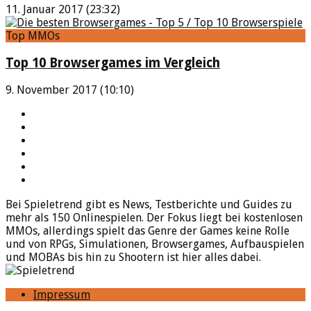
11. Januar 2017 (23:32)
Top MMOs
Top 10 Browsergames im Vergleich
9. November 2017 (10:10)
YouTube
Facebook
Twitter
Twitch
Google+
Feed
Bei Spieletrend gibt es News, Testberichte und Guides zu
mehr als 150 Onlinespielen. Der Fokus liegt bei kostenlosen
MMOs, allerdings spielt das Genre der Games keine Rolle
und von RPGs, Simulationen, Browsergames, Aufbauspielen
und MOBAs bis hin zu Shootern ist hier alles dabei.
Impressum