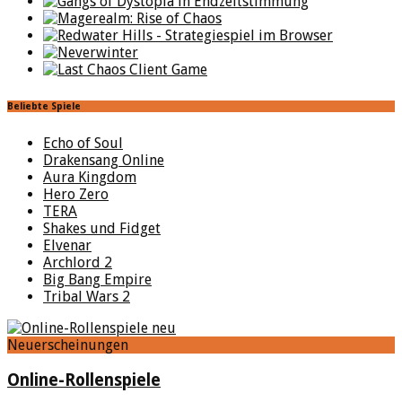
Beliebte Spiele
Echo of Soul
Drakensang Online
Aura Kingdom
Hero Zero
TERA
Shakes und Fidget
Elvenar
Archlord 2
Big Bang Empire
Tribal Wars 2
Neuerscheinungen
Online-Rollenspiele