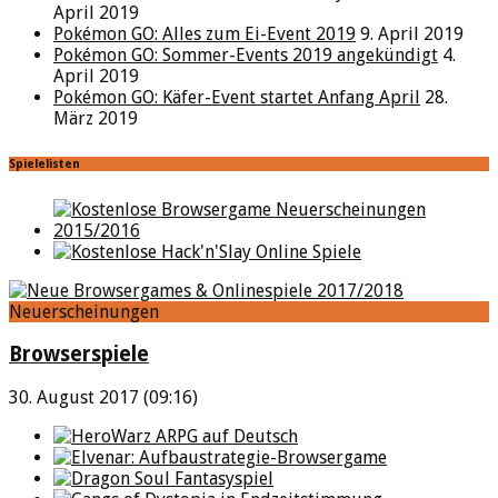
April 2019
Pokémon GO: Alles zum Ei-Event 2019
9. April 2019
Pokémon GO: Sommer-Events 2019 angekündigt
4.
April 2019
Pokémon GO: Käfer-Event startet Anfang April
28.
März 2019
Spielelisten
Neuerscheinungen
Browserspiele
30. August 2017 (09:16)