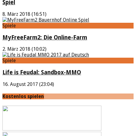
Spiel
8. März 2018 (16:51)
Spiele
MyFreeFarm2: Die Online-Farm
2. März 2018 (10:02)
Spiele
Life is Feudal: Sandbox-MMO
16. August 2017 (23:04)
Kostenlos spielen