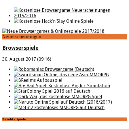
Neuerscheinungen
Browserspiele
30. August 2017 (09:16)
Beliebte Spiele