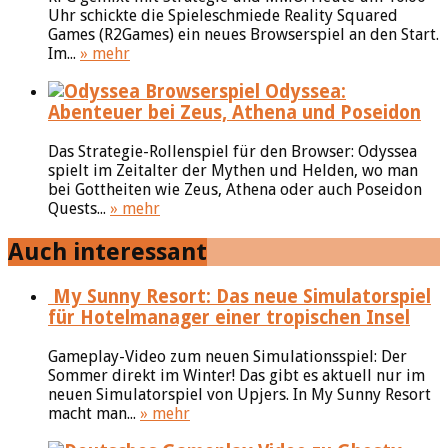
Uhr schickte die Spieleschmiede Reality Squared
Games (R2Games) ein neues Browserspiel an den Start.
Im...
» mehr
Odyssea:
Abenteuer bei Zeus, Athena und Poseidon
Das Strategie-Rollenspiel für den Browser: Odyssea
spielt im Zeitalter der Mythen und Helden, wo man
bei Gottheiten wie Zeus, Athena oder auch Poseidon
Quests...
» mehr
Auch interessant
My Sunny Resort: Das neue Simulatorspiel
für Hotelmanager einer tropischen Insel
Gameplay-Video zum neuen Simulationsspiel: Der
Sommer direkt im Winter! Das gibt es aktuell nur im
neuen Simulatorspiel von Upjers. In My Sunny Resort
macht man...
» mehr