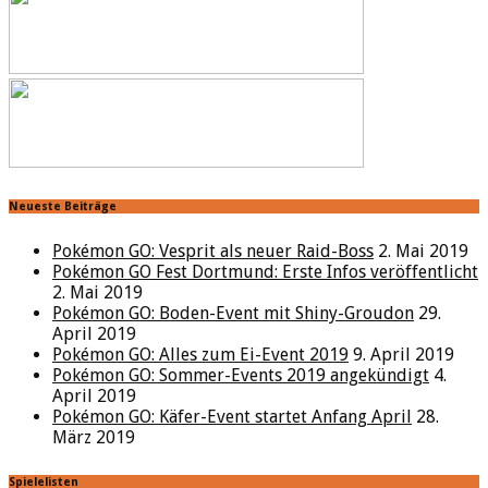
Neueste Beiträge
Pokémon GO: Vesprit als neuer Raid-Boss
2. Mai 2019
Pokémon GO Fest Dortmund: Erste Infos veröffentlicht
2. Mai 2019
Pokémon GO: Boden-Event mit Shiny-Groudon
29.
April 2019
Pokémon GO: Alles zum Ei-Event 2019
9. April 2019
Pokémon GO: Sommer-Events 2019 angekündigt
4.
April 2019
Pokémon GO: Käfer-Event startet Anfang April
28.
März 2019
Spielelisten