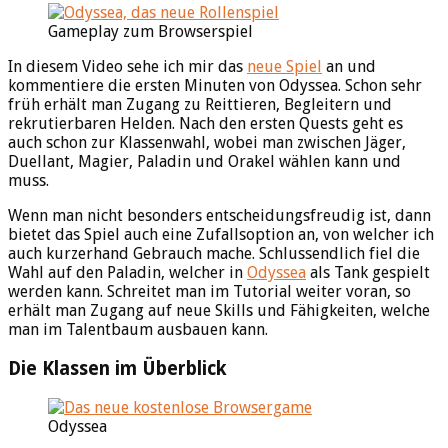
Gameplay zum Browserspiel
In diesem Video sehe ich mir das
neue Spiel
an und
kommentiere die ersten Minuten von Odyssea. Schon sehr
früh erhält man Zugang zu Reittieren, Begleitern und
rekrutierbaren Helden. Nach den ersten Quests geht es
auch schon zur Klassenwahl, wobei man zwischen Jäger,
Duellant, Magier, Paladin und Orakel wählen kann und
muss.
Wenn man nicht besonders entscheidungsfreudig ist, dann
bietet das Spiel auch eine Zufallsoption an, von welcher ich
auch kurzerhand Gebrauch mache. Schlussendlich fiel die
Wahl auf den Paladin, welcher in
Odyssea
als Tank gespielt
werden kann. Schreitet man im Tutorial weiter voran, so
erhält man Zugang auf neue Skills und Fähigkeiten, welche
man im Talentbaum ausbauen kann.
Die Klassen im Überblick
Odyssea