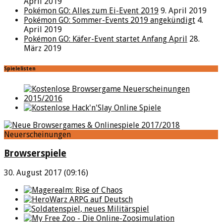
April 2019
Pokémon GO: Alles zum Ei-Event 2019
9. April 2019
Pokémon GO: Sommer-Events 2019 angekündigt
4.
April 2019
Pokémon GO: Käfer-Event startet Anfang April
28.
März 2019
Spielelisten
Neuerscheinungen
Browserspiele
30. August 2017 (09:16)