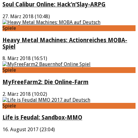
Soul Calibur Online: Hack’n’Slay-ARPG
27. März 2018 (10:48)
Spiele
Heavy Metal Machines: Actionreiches MOBA-
Spiel
8. März 2018 (16:51)
Spiele
MyFreeFarm2: Die Online-Farm
2. März 2018 (10:02)
Spiele
Life is Feudal: Sandbox-MMO
16. August 2017 (23:04)