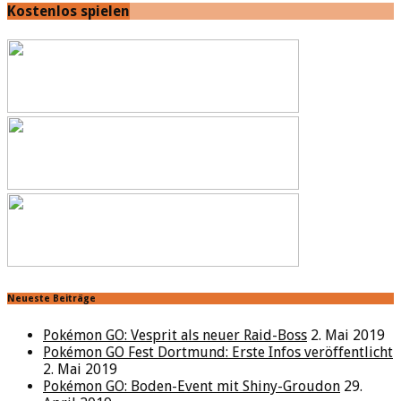
Kostenlos spielen
Neueste Beiträge
Pokémon GO: Vesprit als neuer Raid-Boss
2. Mai 2019
Pokémon GO Fest Dortmund: Erste Infos veröffentlicht
2. Mai 2019
Pokémon GO: Boden-Event mit Shiny-Groudon
29.