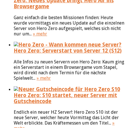
Zero: Neues Update bringt Hero Air ins
Browsergame
Ganz einfach die besten Missionen finden: Heute
wurde vormittags ein neues Update auf die einzelnen
Server von Hero Zero aufgespielt, welches sich nicht
nur um...
» mehr
Hero Zero: Serverstart von Server 12 (S12)
Alle Infos zu neuen Servern von Hero Zero: Kaum ging
ein Serverstart in einem Browsergame vom Stapel,
wird direkt nach dem Termin für die nächste
Spielwelt...
» mehr
Hero Zero: S10 startet, neuer Server mit
Gutscheincode
Endlich ein neuer HZ Server!: Hero Zero S10 ist der
neue Server, welcher heute Vormittag das Licht der
Welt erblickte. Das Kräftemessen um den Titel...
»