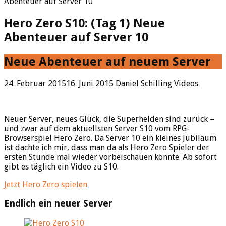
Abenteuer auf Server 10
Hero Zero S10: (Tag 1) Neue
Abenteuer auf Server 10
Neue Abenteuer auf neuem Server
24. Februar 2015
16. Juni 2015
Daniel Schilling
Videos
Neuer Server, neues Glück, die Superhelden sind zurück –
und zwar auf dem aktuellsten Server S10 vom RPG-
Browserspiel Hero Zero. Da Server 10 ein kleines Jubiläum
ist dachte ich mir, dass man da als Hero Zero Spieler der
ersten Stunde mal wieder vorbeischauen könnte. Ab sofort
gibt es täglich ein Video zu S10.
Jetzt Hero Zero spielen
Endlich ein neuer Server