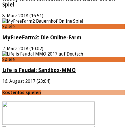
Spiel
8. März 2018 (16:51)
Spiele
MyFreeFarm2: Die Online-Farm
2. März 2018 (10:02)
Spiele
Life is Feudal: Sandbox-MMO
16. August 2017 (23:04)
Kostenlos spielen