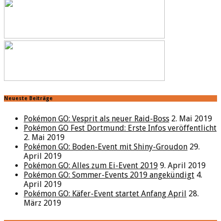
Neueste Beiträge
Pokémon GO: Vesprit als neuer Raid-Boss
2. Mai 2019
Pokémon GO Fest Dortmund: Erste Infos veröffentlicht
2. Mai 2019
Pokémon GO: Boden-Event mit Shiny-Groudon
29.
April 2019
Pokémon GO: Alles zum Ei-Event 2019
9. April 2019
Pokémon GO: Sommer-Events 2019 angekündigt
4.
April 2019
Pokémon GO: Käfer-Event startet Anfang April
28.
März 2019