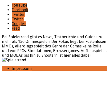
YouTube
Facebook
Twitter
Twitch
Google+
Feed
Bei Spieletrend gibt es News, Testberichte und Guides zu
mehr als 150 Onlinespielen. Der Fokus liegt bei kostenlosen
MMOs, allerdings spielt das Genre der Games keine Rolle
und von RPGs, Simulationen, Browsergames, Aufbauspielen
und MOBAs bis hin zu Shootern ist hier alles dabei.
Impressum