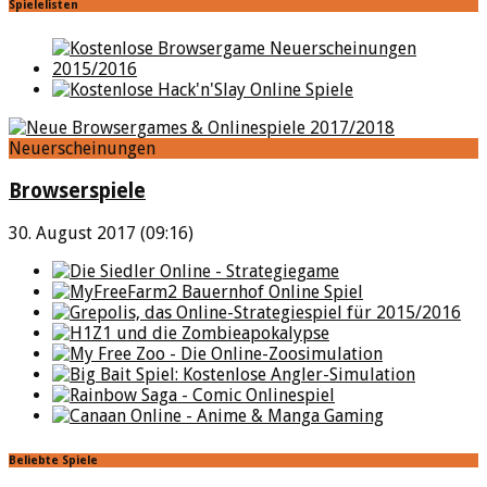
Spielelisten
Neuerscheinungen
Browserspiele
30. August 2017 (09:16)
Beliebte Spiele