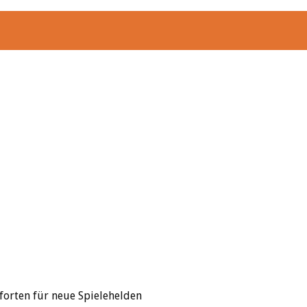
Pforten für neue Spielehelden