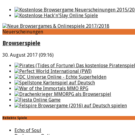
Neuerscheinungen
Browserspiele
30. August 2017 (09:16)
Beliebte Spiele
Echo of Soul