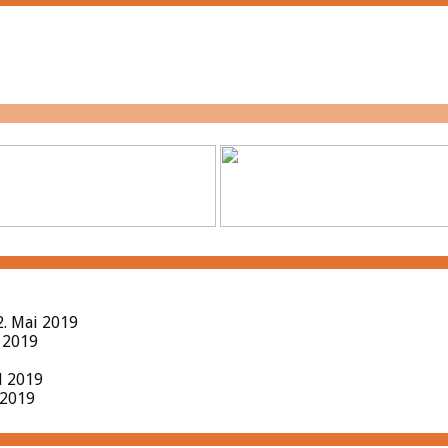
2. Mai 2019
l 2019
il 2019
 2019