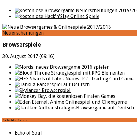
Neuerscheinungen
Browserspiele
30. August 2017 (09:16)
Beliebte Spiele
Echo of Soul