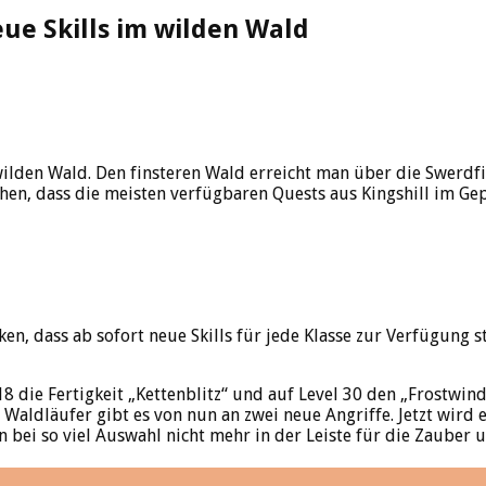
ue Skills im wilden Wald
ilden Wald. Den finsteren Wald erreicht man über die Swerdfi
hen, dass die meisten verfügbaren Quests aus Kingshill im Gep
en, dass ab sofort neue Skills für jede Klasse zur Verfügung 
18 die Fertigkeit „Kettenblitz“ und auf Level 30 den „Frostwi
Waldläufer gibt es von nun an zwei neue Angriffe. Jetzt wird e
an bei so viel Auswahl nicht mehr in der Leiste für die Zauber 