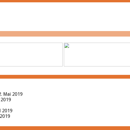
2. Mai 2019
l 2019
il 2019
 2019