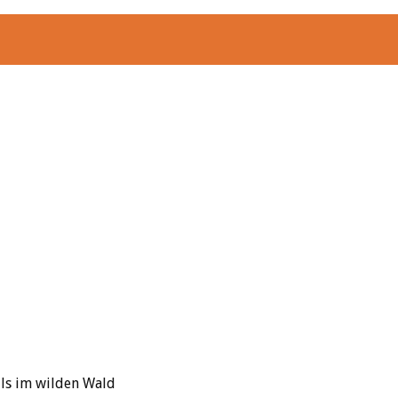
lls im wilden Wald