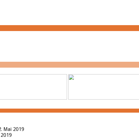
2. Mai 2019
l 2019