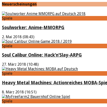
Neuerscheinungen
Spiele
Soulworker: Anime-MMORPG
2. Mai 2018 (08:43)
Spiele
Soul Calibur Online: Hack’n’Slay-ARPG
27. März 2018 (10:48)
Spiele
Heavy Metal Machines: Actionreiches MOBA-Spie
8. März 2018 (16:51)
Spiele