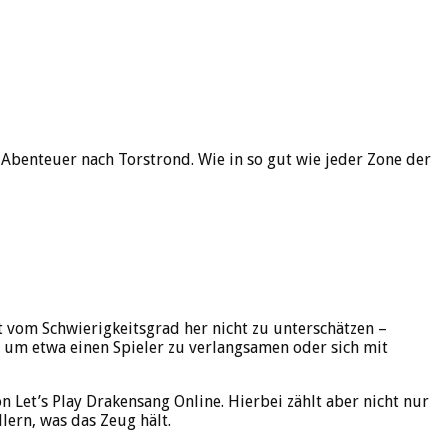
Abenteuer nach Torstrond. Wie in so gut wie jeder Zone der
st vom Schwierigkeitsgrad her nicht zu unterschätzen –
, um etwa einen Spieler zu verlangsamen oder sich mit
n Let’s Play Drakensang Online. Hierbei zählt aber nicht nur
lern, was das Zeug hält.