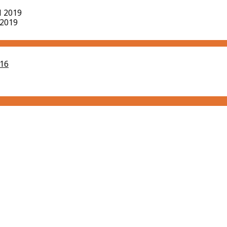
il 2019
 2019