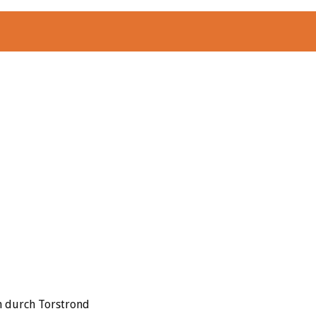
n durch Torstrond