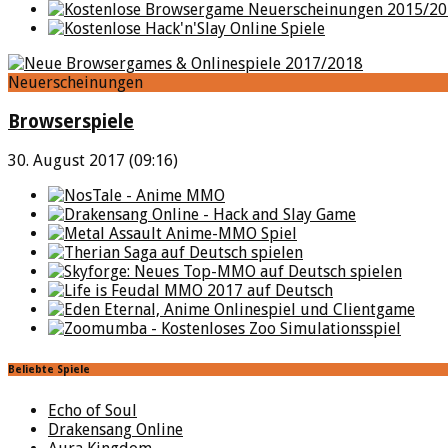
Neuerscheinungen
Browserspiele
30. August 2017 (09:16)
Beliebte Spiele
Echo of Soul
Drakensang Online