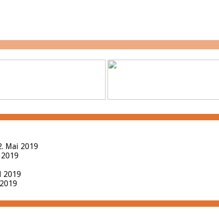
2. Mai 2019
l 2019
il 2019
 2019