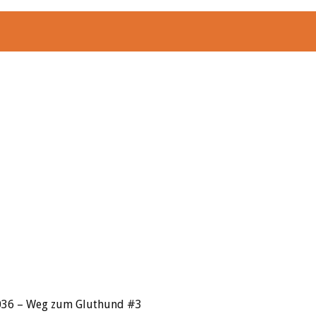
036 – Weg zum Gluthund #3