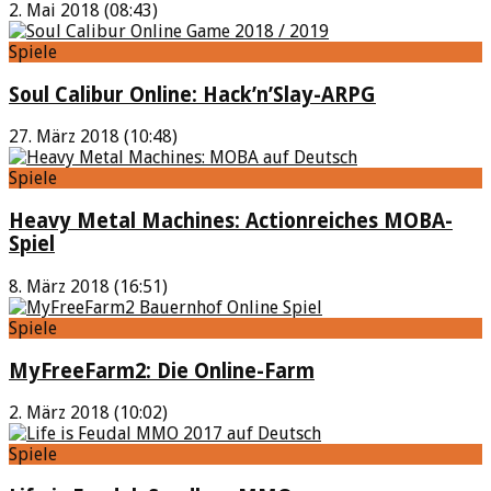
2. Mai 2018 (08:43)
Spiele
Soul Calibur Online: Hack’n’Slay-ARPG
27. März 2018 (10:48)
Spiele
Heavy Metal Machines: Actionreiches MOBA-
Spiel
8. März 2018 (16:51)
Spiele
MyFreeFarm2: Die Online-Farm
2. März 2018 (10:02)
Spiele