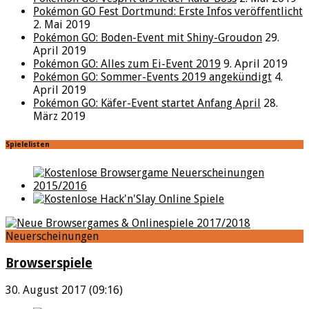
Pokémon GO Fest Dortmund: Erste Infos veröffentlicht
2. Mai 2019
Pokémon GO: Boden-Event mit Shiny-Groudon
29.
April 2019
Pokémon GO: Alles zum Ei-Event 2019
9. April 2019
Pokémon GO: Sommer-Events 2019 angekündigt
4.
April 2019
Pokémon GO: Käfer-Event startet Anfang April
28.
März 2019
Spielelisten
Neuerscheinungen
Browserspiele
30. August 2017 (09:16)