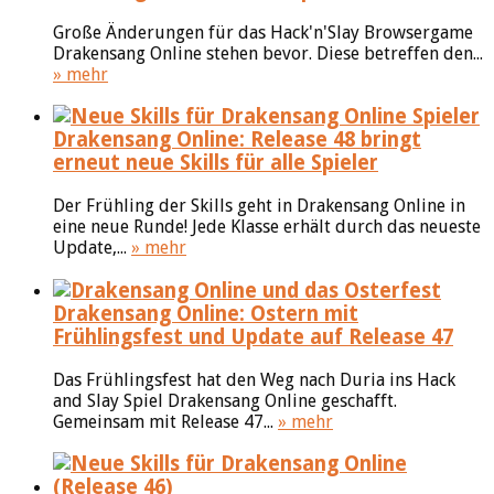
Große Änderungen für das Hack'n'Slay Browsergame
Drakensang Online stehen bevor. Diese betreffen den...
» mehr
Drakensang Online: Release 48 bringt
erneut neue Skills für alle Spieler
Der Frühling der Skills geht in Drakensang Online in
eine neue Runde! Jede Klasse erhält durch das neueste
Update,...
» mehr
Drakensang Online: Ostern mit
Frühlingsfest und Update auf Release 47
Das Frühlingsfest hat den Weg nach Duria ins Hack
and Slay Spiel Drakensang Online geschafft.
Gemeinsam mit Release 47...
» mehr