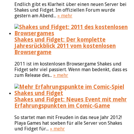
Endlich gibt es Klarheit über einen neuen Server bei
Shakes und Fidget. Im offiziellen Forum wurde
gestern am Abend...
» mehr
Shakes und Fidget: Der komplette
Jahresrückblick 2011 vom kostenlosen
Browsergame
2011 ist im kostenlosen Browsergame Shakes und
Fidget sehr viel passiert. Wenn man bedenkt, dass es
zum Release des...
» mehr
Shakes und Fidget: Neues Event mit mehr
Erfahrungspunkten im Comic-Game
So startet man mit Freuden in das neue Jahr 2012!
Playa Games hat soeben für alle Server von Shakes
und Fidget für...
» mehr