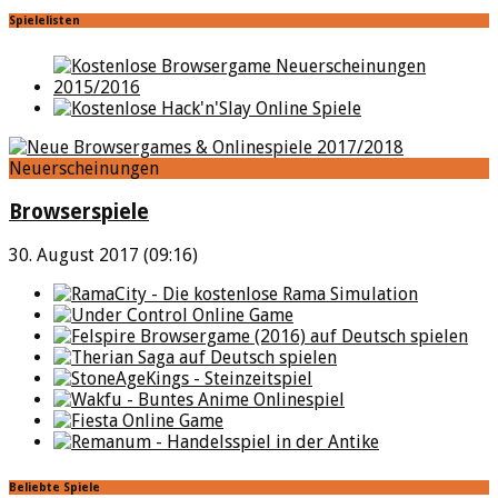
Spielelisten
Neuerscheinungen
Browserspiele
30. August 2017 (09:16)
Beliebte Spiele