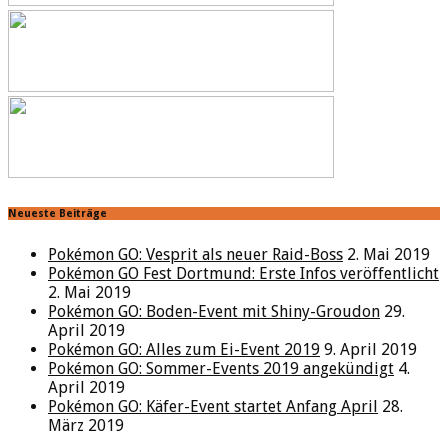
Neueste Beiträge
Pokémon GO: Vesprit als neuer Raid-Boss
2. Mai 2019
Pokémon GO Fest Dortmund: Erste Infos veröffentlicht
2. Mai 2019
Pokémon GO: Boden-Event mit Shiny-Groudon
29.
April 2019
Pokémon GO: Alles zum Ei-Event 2019
9. April 2019
Pokémon GO: Sommer-Events 2019 angekündigt
4.
April 2019
Pokémon GO: Käfer-Event startet Anfang April
28.
März 2019