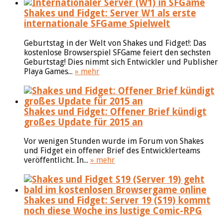
Shakes und Fidget: Server W1 als erste
internationale SFGame Spielwelt
Geburtstag in der Welt von Shakes und Fidget!: Das
kostenlose Browserspiel SFGame feiert den sechsten
Geburtstag! Dies nimmt sich Entwickler und Publisher
Playa Games...
» mehr
Shakes und Fidget: Offener Brief kündigt
großes Update für 2015 an
Vor wenigen Stunden wurde im Forum von Shakes
und Fidget ein offener Brief des Entwicklerteams
veröffentlicht. In...
» mehr
Shakes und Fidget: Server 19 (S19) kommt
noch diese Woche ins lustige Comic-RPG