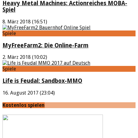
Heavy Metal Machines: Actionreiches MOBA-
Spiel
8. März 2018 (16:51)
Spiele
MyFreeFarm2: Die Online-Farm
2. März 2018 (10:02)
Spiele
Life is Feudal: Sandbox-MMO
16. August 2017 (23:04)
Kostenlos spielen