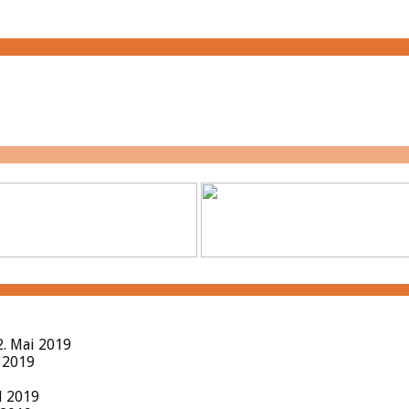
2. Mai 2019
l 2019
il 2019