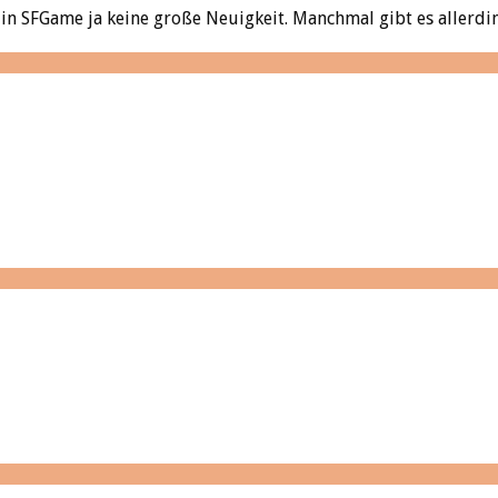
n SFGame ja keine große Neuigkeit. Manchmal gibt es allerdin