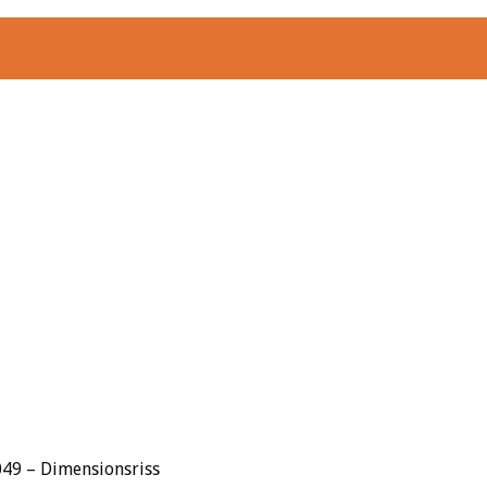
49 – Dimensionsriss