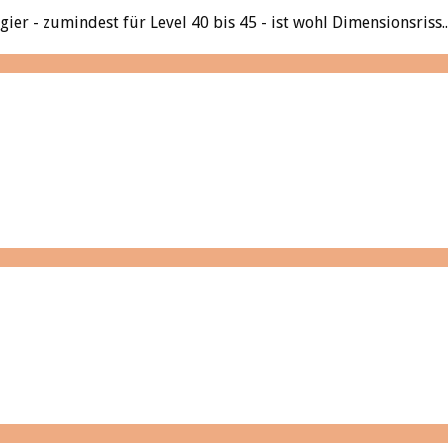
r - zumindest für Level 40 bis 45 - ist wohl Dimensionsriss..