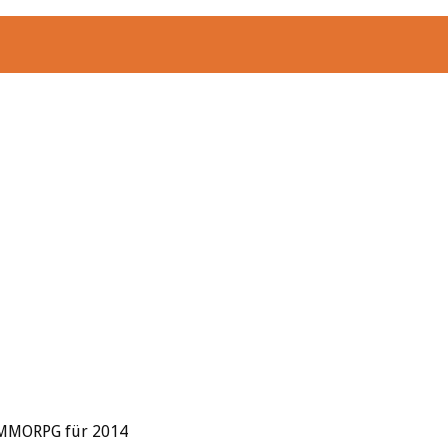
 MMORPG für 2014