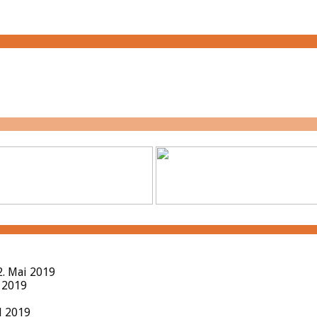
2. Mai 2019
l 2019
il 2019