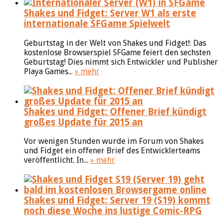
Shakes und Fidget: Server W1 als erste
internationale SFGame Spielwelt
Geburtstag in der Welt von Shakes und Fidget!: Das
kostenlose Browserspiel SFGame feiert den sechsten
Geburtstag! Dies nimmt sich Entwickler und Publisher
Playa Games...
» mehr
Shakes und Fidget: Offener Brief kündigt
großes Update für 2015 an
Vor wenigen Stunden wurde im Forum von Shakes
und Fidget ein offener Brief des Entwicklerteams
veröffentlicht. In...
» mehr
Shakes und Fidget: Server 19 (S19) kommt
noch diese Woche ins lustige Comic-RPG