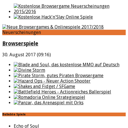
Neuerscheinungen
Browserspiele
30. August 2017 (09:16)
Beliebte Spiele
Echo of Soul