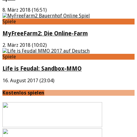
8. März 2018 (16:51)
Spiele
MyFreeFarm2: Die Online-Farm
2. März 2018 (10:02)
Spiele
Life is Feudal: Sandbox-MMO
16. August 2017 (23:04)
Kostenlos spielen