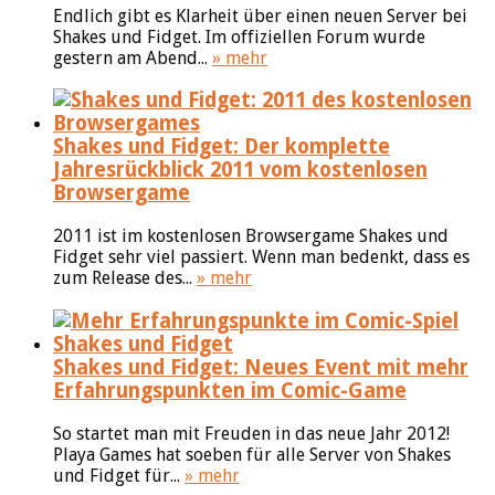
Endlich gibt es Klarheit über einen neuen Server bei
Shakes und Fidget. Im offiziellen Forum wurde
gestern am Abend...
» mehr
Shakes und Fidget: Der komplette
Jahresrückblick 2011 vom kostenlosen
Browsergame
2011 ist im kostenlosen Browsergame Shakes und
Fidget sehr viel passiert. Wenn man bedenkt, dass es
zum Release des...
» mehr
Shakes und Fidget: Neues Event mit mehr
Erfahrungspunkten im Comic-Game
So startet man mit Freuden in das neue Jahr 2012!
Playa Games hat soeben für alle Server von Shakes
und Fidget für...
» mehr