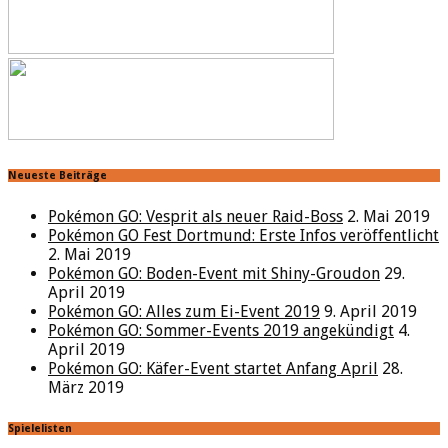
Neueste Beiträge
Pokémon GO: Vesprit als neuer Raid-Boss
2. Mai 2019
Pokémon GO Fest Dortmund: Erste Infos veröffentlicht
2. Mai 2019
Pokémon GO: Boden-Event mit Shiny-Groudon
29.
April 2019
Pokémon GO: Alles zum Ei-Event 2019
9. April 2019
Pokémon GO: Sommer-Events 2019 angekündigt
4.
April 2019
Pokémon GO: Käfer-Event startet Anfang April
28.
März 2019
Spielelisten