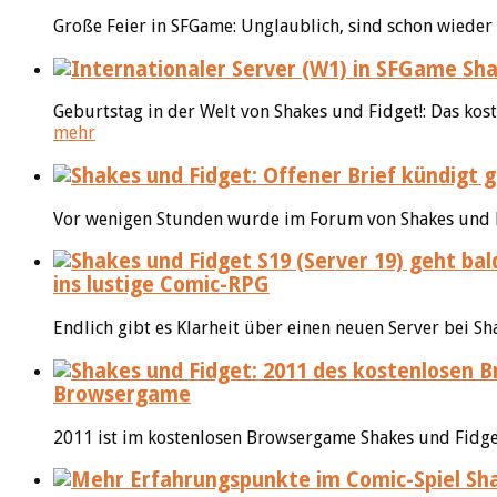
Große Feier in SFGame: Unglaublich, sind schon wieder 
Sha
Geburtstag in der Welt von Shakes und Fidget!: Das kos
mehr
Vor wenigen Stunden wurde im Forum von Shakes und Fidg
ins lustige Comic-RPG
Endlich gibt es Klarheit über einen neuen Server bei S
Browsergame
2011 ist im kostenlosen Browsergame Shakes und Fidget 