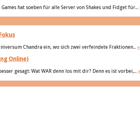
 Games hat soeben für alle Server von Shakes und Fidget für...
Fokus
niversum Chandra ein, wo sich zwei verfeindete Fraktionen...
»
ng Online)
besser gesagt: Wat WAR denn los mit dir? Denn es ist vorbei,...