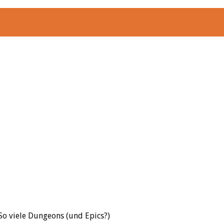
So viele Dungeons (und Epics?)