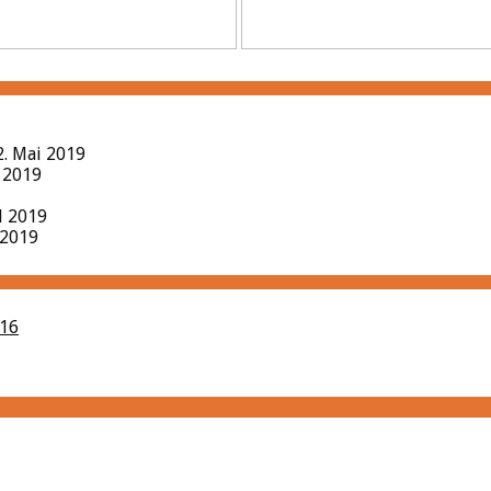
2. Mai 2019
l 2019
il 2019
 2019