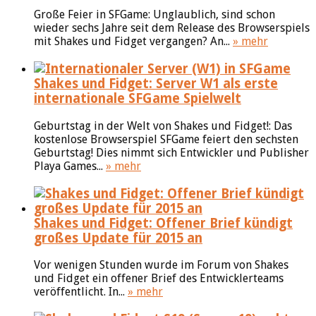
Große Feier in SFGame: Unglaublich, sind schon
wieder sechs Jahre seit dem Release des Browserspiels
mit Shakes und Fidget vergangen? An...
» mehr
Shakes und Fidget: Server W1 als erste
internationale SFGame Spielwelt
Geburtstag in der Welt von Shakes und Fidget!: Das
kostenlose Browserspiel SFGame feiert den sechsten
Geburtstag! Dies nimmt sich Entwickler und Publisher
Playa Games...
» mehr
Shakes und Fidget: Offener Brief kündigt
großes Update für 2015 an
Vor wenigen Stunden wurde im Forum von Shakes
und Fidget ein offener Brief des Entwicklerteams
veröffentlicht. In...
» mehr