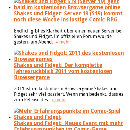
Shakes und Fidget: Server 19 (S19) kommt
noch diese Woche ins lustige Comic-RPG
Endlich gibt es Klarheit über einen neuen Server bei
Shakes und Fidget. Im offiziellen Forum wurde
gestern am Abend...
» mehr
Shakes und Fidget: Der komplette
Jahresrückblick 2011 vom kostenlosen
Browsergame
2011 ist im kostenlosen Browsergame Shakes und
Fidget sehr viel passiert. Wenn man bedenkt, dass es
zum Release des...
» mehr
Shakes und Fidget: Neues Event mit mehr
Erfahrungspunkten im Comic-Game