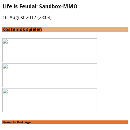
Life is Feudal: Sandbox-MMO
16. August 2017 (23:04)
Kostenlos spielen
Neueste Beiträge