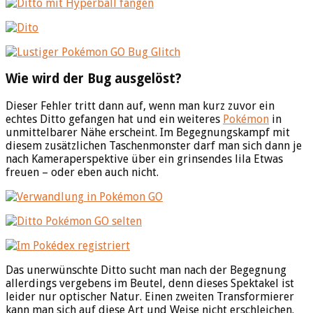
Wie wird der Bug ausgelöst?
Dieser Fehler tritt dann auf, wenn man kurz zuvor ein
echtes Ditto gefangen hat und ein weiteres
Pokémon
in
unmittelbarer Nähe erscheint. Im Begegnungskampf mit
diesem zusätzlichen Taschenmonster darf man sich dann je
nach Kameraperspektive über ein grinsendes lila Etwas
freuen – oder eben auch nicht.
Das unerwünschte Ditto sucht man nach der Begegnung
allerdings vergebens im Beutel, denn dieses Spektakel ist
leider nur optischer Natur. Einen zweiten Transformierer
kann man sich auf diese Art und Weise nicht erschleichen.