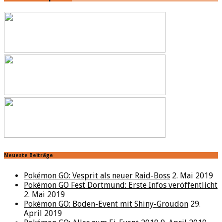
Neueste Beiträge
Pokémon GO: Vesprit als neuer Raid-Boss
2. Mai 2019
Pokémon GO Fest Dortmund: Erste Infos veröffentlicht
2. Mai 2019
Pokémon GO: Boden-Event mit Shiny-Groudon
29.
April 2019