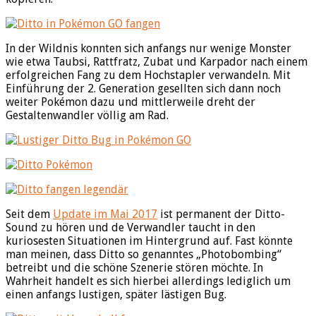
In der Wildnis konnten sich anfangs nur wenige Monster
wie etwa Taubsi, Rattfratz, Zubat und Karpador nach einem
erfolgreichen Fang zu dem Hochstapler verwandeln. Mit
Einführung der 2. Generation gesellten sich dann noch
weiter Pokémon dazu und mittlerweile dreht der
Gestaltenwandler völlig am Rad.
Seit dem
Update im Mai 2017
ist permanent der Ditto-
Sound zu hören und de Verwandler taucht in den
kuriosesten Situationen im Hintergrund auf. Fast könnte
man meinen, dass Ditto so genanntes „Photobombing“
betreibt und die schöne Szenerie stören möchte. In
Wahrheit handelt es sich hierbei allerdings lediglich um
einen anfangs lustigen, später lästigen Bug.