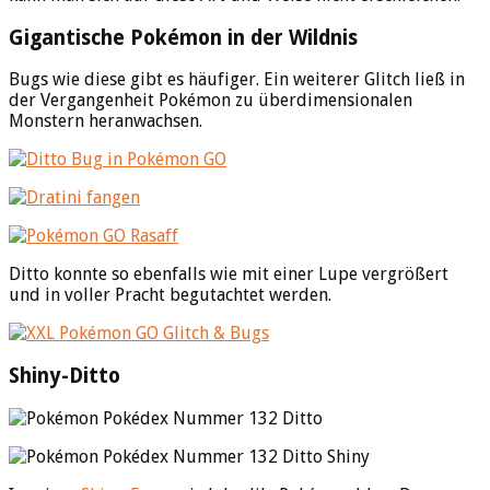
Gigantische Pokémon in der Wildnis
Bugs wie diese gibt es häufiger. Ein weiterer Glitch ließ in
der Vergangenheit Pokémon zu überdimensionalen
Monstern heranwachsen.
Ditto konnte so ebenfalls wie mit einer Lupe vergrößert
und in voller Pracht begutachtet werden.
Shiny-Ditto