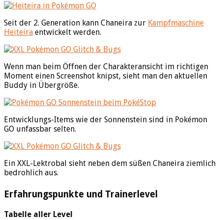
Seit der 2. Generation kann Chaneira zur
Kampfmaschine
Heiteira
entwickelt werden.
Wenn man beim Öffnen der Charakteransicht im richtigen
Moment einen Screenshot knipst, sieht man den aktuellen
Buddy in Übergröße.
Entwicklungs-Items wie der Sonnenstein sind in Pokémon
GO unfassbar selten.
Ein XXL-Lektrobal sieht neben dem süßen Chaneira ziemlich
bedrohlich aus.
Erfahrungspunkte und Trainerlevel
Tabelle aller Level