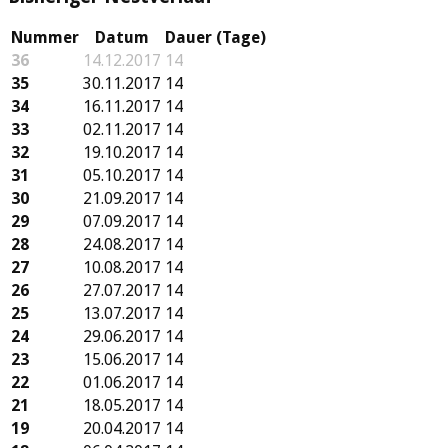
Nummer
Datum
Dauer (Tage)
36
14.12.2017
14
35
30.11.2017
14
34
16.11.2017
14
33
02.11.2017
14
32
19.10.2017
14
31
05.10.2017
14
30
21.09.2017
14
29
07.09.2017
14
28
24.08.2017
14
27
10.08.2017
14
26
27.07.2017
14
25
13.07.2017
14
24
29.06.2017
14
23
15.06.2017
14
22
01.06.2017
14
21
18.05.2017
14
19
20.04.2017
14