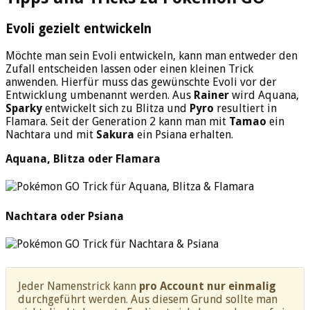
Evoli gezielt entwickeln
Möchte man sein Evoli entwickeln, kann man entweder den
Zufall entscheiden lassen oder einen kleinen Trick
anwenden. Hierfür muss das gewünschte Evoli vor der
Entwicklung umbenannt werden. Aus
Rainer
wird Aquana,
Sparky
entwickelt sich zu Blitza und
Pyro
resultiert in
Flamara. Seit der Generation 2 kann man mit
Tamao
ein
Nachtara und mit
Sakura
ein Psiana erhalten.
Aquana, Blitza oder Flamara
Nachtara oder Psiana
Jeder Namenstrick kann
pro Account nur einmalig
durchgeführt werden. Aus diesem Grund sollte man