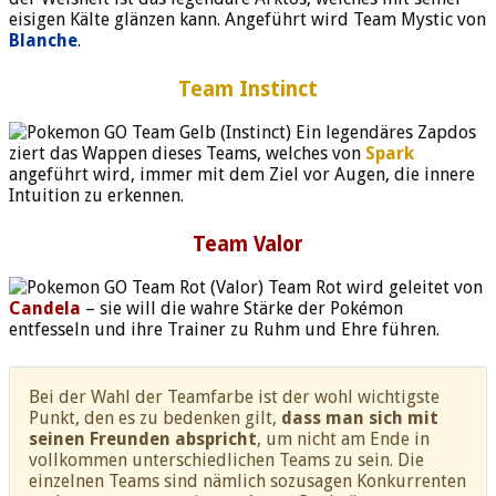
eisigen Kälte glänzen kann. Angeführt wird Team Mystic von
Blanche
.
Team Instinct
Ein legendäres Zapdos
ziert das Wappen dieses Teams, welches von
Spark
angeführt wird, immer mit dem Ziel vor Augen, die innere
Intuition zu erkennen.
Team Valor
Team Rot wird geleitet von
Candela
– sie will die wahre Stärke der Pokémon
entfesseln und ihre Trainer zu Ruhm und Ehre führen.
Bei der Wahl der Teamfarbe ist der wohl wichtigste
Punkt, den es zu bedenken gilt,
dass man sich mit
seinen Freunden abspricht
, um nicht am Ende in
vollkommen unterschiedlichen Teams zu sein. Die
einzelnen Teams sind nämlich sozusagen Konkurrenten