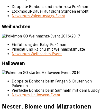
Doppelte Bonbons und mehr rosa Pokémon
Lockmodul-Dauer auf sechs Stunden erhöht
News zum Valentinstags-Event
Weihnachten
Einführung der Baby-Pokémon
Pikachu und Raichu mit Weihnachtsmütze
News zum Weihnachts-Event
Halloween
Doppelte Bonbons beim Fangen & Brüten von
Pokémon
Vierfache Bonbons beim Sammeln mit dem Buddy
News zum Halloween-Event
Nester, Biome und Migrationen