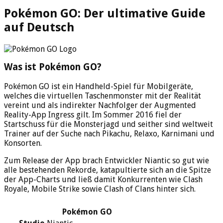
Pokémon GO: Der ultimative Guide
auf Deutsch
Was ist Pokémon GO?
Pokémon GO ist ein Handheld-Spiel für Mobilgeräte,
welches die virtuellen Taschenmonster mit der Realität
vereint und als indirekter Nachfolger der Augmented
Reality-App Ingress gilt. Im Sommer 2016 fiel der
Startschuss für die Monsterjagd und seither sind weltweit
Trainer auf der Suche nach Pikachu, Relaxo, Karnimani und
Konsorten.
Zum Release der App brach Entwickler Niantic so gut wie
alle bestehenden Rekorde, katapultierte sich an die Spitze
der App-Charts und ließ damit Konkurrenten wie Clash
Royale, Mobile Strike sowie Clash of Clans hinter sich.
Pokémon GO