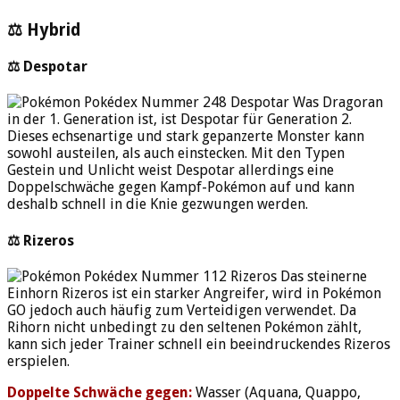
⚖ Hybrid
⚖ Despotar
Was Dragoran
in der 1. Generation ist, ist Despotar für Generation 2.
Dieses echsenartige und stark gepanzerte Monster kann
sowohl austeilen, als auch einstecken. Mit den Typen
Gestein und Unlicht weist Despotar allerdings eine
Doppelschwäche gegen Kampf-Pokémon auf und kann
deshalb schnell in die Knie gezwungen werden.
⚖ Rizeros
Das steinerne
Einhorn Rizeros ist ein starker Angreifer, wird in Pokémon
GO jedoch auch häufig zum Verteidigen verwendet. Da
Rihorn nicht unbedingt zu den seltenen Pokémon zählt,
kann sich jeder Trainer schnell ein beeindruckendes Rizeros
erspielen.
Doppelte Schwäche gegen:
Wasser (Aquana, Quappo,