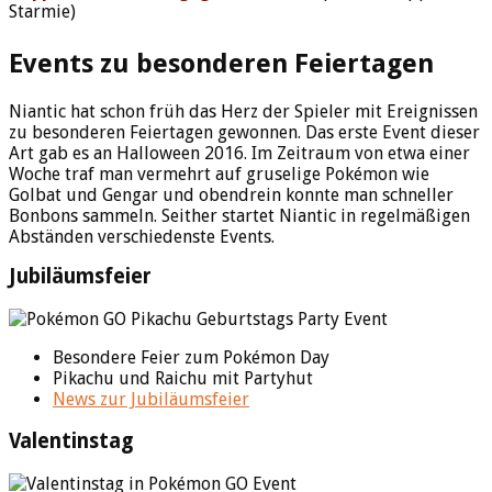
Starmie)
Events zu besonderen Feiertagen
Niantic hat schon früh das Herz der Spieler mit Ereignissen
zu besonderen Feiertagen gewonnen. Das erste Event dieser
Art gab es an Halloween 2016. Im Zeitraum von etwa einer
Woche traf man vermehrt auf gruselige Pokémon wie
Golbat und Gengar und obendrein konnte man schneller
Bonbons sammeln. Seither startet Niantic in regelmäßigen
Abständen verschiedenste Events.
Jubiläumsfeier
Besondere Feier zum Pokémon Day
Pikachu und Raichu mit Partyhut
News zur Jubiläumsfeier
Valentinstag