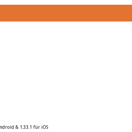
droid & 1.33.1 für iOS