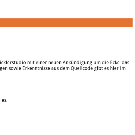
icklerstudio mit einer neuen Ankündigung um die Ecke: das
ngen sowie Erkenntnisse aus dem Quellcode gibt es hier im
 es.