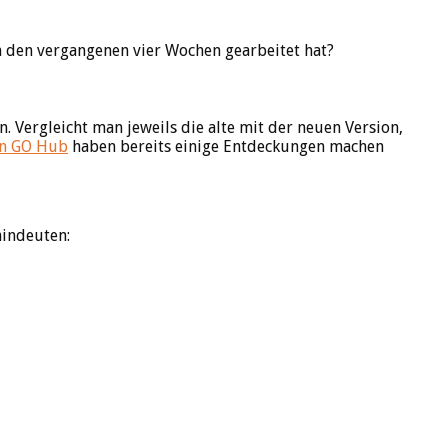
n den vergangenen vier Wochen gearbeitet hat?
. Vergleicht man jeweils die alte mit der neuen Version,
n GO Hub
haben bereits einige Entdeckungen machen
hindeuten: