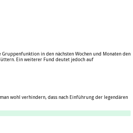
nde Gruppenfunktion in den nächsten Wochen und Monaten den
üttern. Ein weiterer Fund deutet jedoch auf
man wohl verhindern, dass nach Einführung der legendären