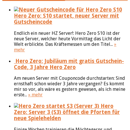
Hero Zero: S10 startet, neuer Server mit
Gutscheincode
Endlich ein neuer HZ Server!: Hero Zero S10 ist der
neue Server, welcher heute Vormittag das Licht der
Welt erblickte. Das Kräftemessen um den Titel...
»
mehr
Hero Zero: Jubiläum mit gratis Gutschein-
Code, 3 Jahre Hero Zero
Am neuen Server mit Couponcode durchstarten: Sind
ernsthaft schon wieder 3 Jahre vergangen? Es kommt
mir so vor, als wäre es gestern gewesen, als ich meine
erste...
» mehr
Hero
Zero: Server 3 (S3) öffnet die Pforten für
neue Spielehelden
Einige Wochen trainieren die Möchtegerns und