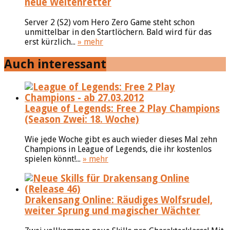
neue Weltenretter
Server 2 (S2) vom Hero Zero Game steht schon
unmittelbar in den Startlöchern. Bald wird für das
erst kürzlich...
» mehr
Auch interessant
League of Legends: Free 2 Play Champions
(Season Zwei: 18. Woche)
Wie jede Woche gibt es auch wieder dieses Mal zehn
Champions in League of Legends, die ihr kostenlos
spielen könnt!...
» mehr
Drakensang Online: Räudiges Wolfsrudel,
weiter Sprung und magischer Wächter