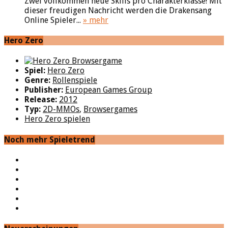
Zwei vollkommen neue Skills pro Charakterklasse! Mit
dieser freudigen Nachricht werden die Drakensang
Online Spieler...
» mehr
Hero Zero
Spiel:
Hero Zero
Genre:
Rollenspiele
Publisher:
European Games Group
Release:
2012
Typ:
2D-MMOs
,
Browsergames
Hero Zero spielen
Noch mehr Spieletrend
YouTube
Facebook
Twitter
Twitch
Google+
Feed