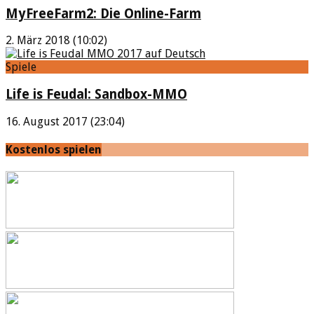
MyFreeFarm2: Die Online-Farm
2. März 2018 (10:02)
Spiele
Life is Feudal: Sandbox-MMO
16. August 2017 (23:04)
Kostenlos spielen