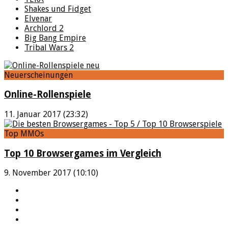
Shakes und Fidget
Elvenar
Archlord 2
Big Bang Empire
Tribal Wars 2
Neuerscheinungen
Online-Rollenspiele
11. Januar 2017 (23:32)
Top MMOs
Top 10 Browsergames im Vergleich
9. November 2017 (10:10)
YouTube
Facebook
Twitter
Twitch