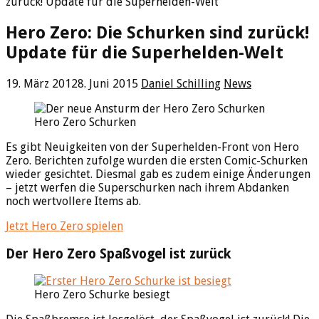
zurück! Update für die Superhelden-Welt
Hero Zero: Die Schurken sind zurück!
Update für die Superhelden-Welt
19. März 2012
8. Juni 2015
Daniel Schilling
News
Hero Zero Schurken
Es gibt Neuigkeiten von der Superhelden-Front von Hero
Zero. Berichten zufolge wurden die ersten Comic-Schurken
wieder gesichtet. Diesmal gab es zudem einige Änderungen
– jetzt werfen die Superschurken nach ihrem Abdanken
noch wertvollere Items ab.
Jetzt Hero Zero spielen
Der Hero Zero Spaßvogel ist zurück
Hero Zero Schurke besiegt