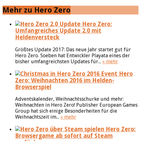
Mehr zu Hero Zero
Hero Zero:
Umfangreiches Update 2.0 mit
Heldenversteck
Größtes Update 2017: Das neue Jahr startet gut für
Hero Zero. Soeben hat Entwickler Playata eines der
bisher umfangreichsten Updates für...
» mehr
Hero
Zero: Weihnachten 2016 im Helden-
Browserspiel
Adventskalender, Weihnachtsschurke und mehr:
Weihnachten in Hero Zero! Publisher European Games
Group hat sich einige Besonderheiten für die
Weihnachtszeit im...
» mehr
Hero Zero:
Browsergame ab sofort auf Steam