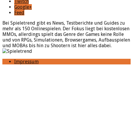
Twitch
Google+
Feed
Bei Spieletrend gibt es News, Testberichte und Guides zu
mehr als 150 Onlinespielen. Der Fokus liegt bei kostenlosen
MMOs, allerdings spielt das Genre der Games keine Rolle
und von RPGs, Simulationen, Browsergames, Aufbauspielen
und MOBAs bis hin zu Shootern ist hier alles dabei.
Impressum