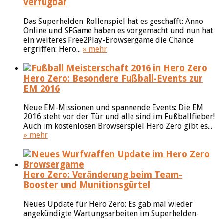
verfügbar
Das Superhelden-Rollenspiel hat es geschafft: Anno
Online und SFGame haben es vorgemacht und nun hat
ein weiteres Free2Play-Browsergame die Chance
ergriffen: Hero...
» mehr
Hero Zero: Besondere Fußball-Events zur
EM 2016
Neue EM-Missionen und spannende Events: Die EM
2016 steht vor der Tür und alle sind im Fußballfieber!
Auch im kostenlosen Browserspiel Hero Zero gibt es...
» mehr
Hero Zero: Veränderung beim Team-
Booster und Munitionsgürtel
Neues Update für Hero Zero: Es gab mal wieder
angekündigte Wartungsarbeiten im Superhelden-