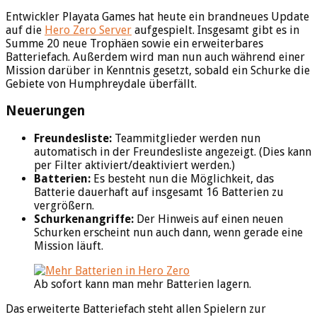
Entwickler Playata Games hat heute ein brandneues Update
auf die
Hero Zero Server
aufgespielt. Insgesamt gibt es in
Summe 20 neue Trophäen sowie ein erweiterbares
Batteriefach. Außerdem wird man nun auch während einer
Mission darüber in Kenntnis gesetzt, sobald ein Schurke die
Gebiete von Humphreydale überfällt.
Neuerungen
Freundesliste:
Teammitglieder werden nun
automatisch in der Freundesliste angezeigt. (Dies kann
per Filter aktiviert/deaktiviert werden.)
Batterien:
Es besteht nun die Möglichkeit, das
Batterie dauerhaft auf insgesamt 16 Batterien zu
vergrößern.
Schurkenangriffe:
Der Hinweis auf einen neuen
Schurken erscheint nun auch dann, wenn gerade eine
Mission läuft.
Ab sofort kann man mehr Batterien lagern.
Das erweiterte Batteriefach steht allen Spielern zur