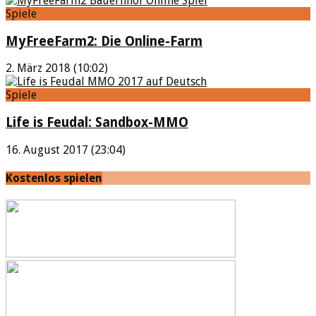
Spiele
MyFreeFarm2: Die Online-Farm
2. März 2018 (10:02)
Spiele
Life is Feudal: Sandbox-MMO
16. August 2017 (23:04)
Kostenlos spielen