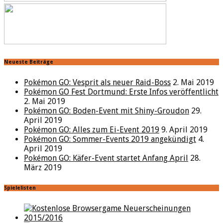
Neueste Beiträge
Pokémon GO: Vesprit als neuer Raid-Boss
2. Mai 2019
Pokémon GO Fest Dortmund: Erste Infos veröffentlicht
2. Mai 2019
Pokémon GO: Boden-Event mit Shiny-Groudon
29.
April 2019
Pokémon GO: Alles zum Ei-Event 2019
9. April 2019
Pokémon GO: Sommer-Events 2019 angekündigt
4.
April 2019
Pokémon GO: Käfer-Event startet Anfang April
28.
März 2019
Spielelisten