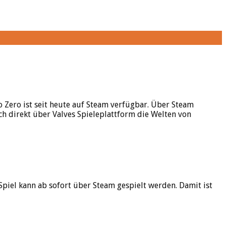
Zero ist seit heute auf Steam verfügbar. Über Steam
 direkt über Valves Spieleplattform die Welten von
y-Spiel kann ab sofort über Steam gespielt werden. Damit ist