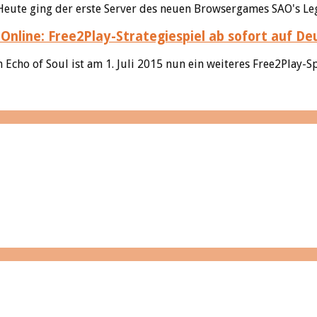
ute ging der erste Server des neuen Browsergames SAO's Lege
Online: Free2Play-Strategiespiel ab sofort auf De
 Echo of Soul ist am 1. Juli 2015 nun ein weiteres Free2Play-Sp