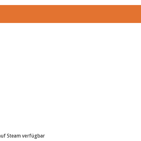
auf Steam verfügbar