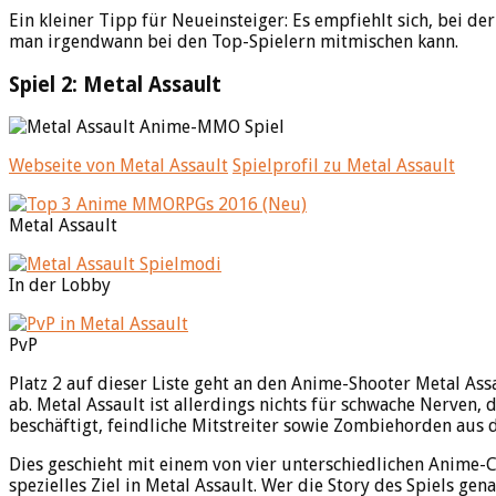
Ein kleiner Tipp für Neueinsteiger: Es empfiehlt sich, bei d
man irgendwann bei den Top-Spielern mitmischen kann.
Spiel 2: Metal Assault
Webseite von Metal Assault
Spielprofil zu Metal Assault
Metal Assault
In der Lobby
PvP
Platz 2 auf dieser Liste geht an den Anime-Shooter Metal Ass
ab. Metal Assault ist allerdings nichts für schwache Nerven,
beschäftigt, feindliche Mitstreiter sowie Zombiehorden aus
Dies geschieht mit einem von vier unterschiedlichen Anime-C
spezielles Ziel in Metal Assault. Wer die Story des Spiels g