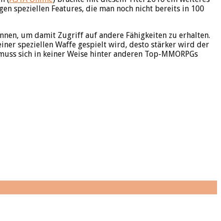
gen speziellen Features, die man noch nicht bereits in 100
nen, um damit Zugriff auf andere Fähigkeiten zu erhalten.
iner speziellen Waffe gespielt wird, desto stärker wird der
uss sich in keiner Weise hinter anderen Top-MMORPGs