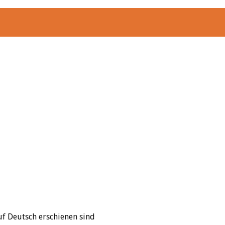
f Deutsch erschienen sind