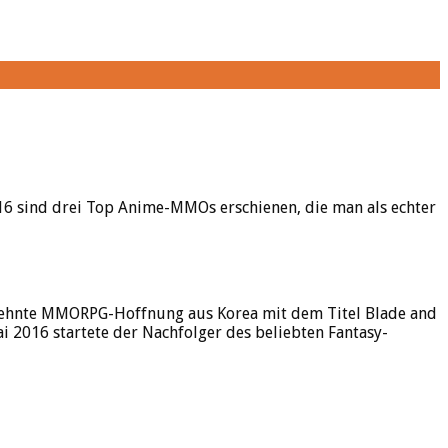
16 sind drei Top Anime-MMOs erschienen, die man als echter
 ersehnte MMORPG-Hoffnung aus Korea mit dem Titel Blade and
 2016 startete der Nachfolger des beliebten Fantasy-