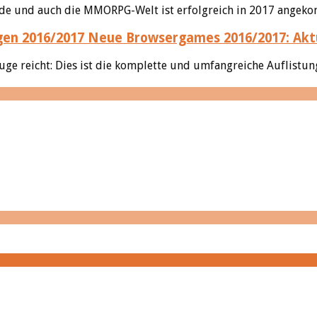
nde und auch die MMORPG-Welt ist erfolgreich in 2017 angekom
Neue Browsergames 2016/2017: Akt
ge reicht: Dies ist die komplette und umfangreiche Auflistung 